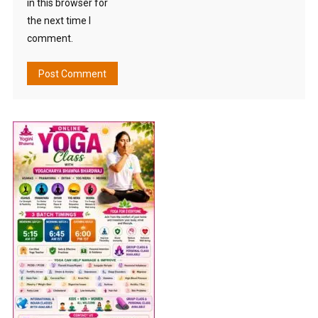
in this browser for
the next time I
comment.