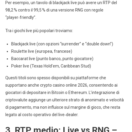
Per esempio, un tavolo di blackjack live può avere un RTP del
98,2 % contro il 99,5 % di una versione RNG con regole
“player‑friendly”.
Tra i giochi live più popolari troviamo:
Blackjack live (con opzioni “surrender” e “double down”)
Roulette live (europea, francese)
Baccarat live (punto banco, punto giocatore)
Poker live (Texas Hold’em, Caribbean Stud)
Questi titoli sono spesso disponibili su piattaforme che
supportano anche crypto casino online 2026, consentendo ai
giocatori di depositare in Bitcoin o Ethereum. L’integrazione di
criptovalute aggiunge un ulteriore strato di anonimato e velocità
di pagamento, ma non influisce sul margine di gioco, che resta
legato al costo operativo del live‑dealer.
3. RTP medio: Live vs RNG –