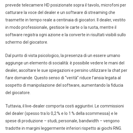
prevede telecamere HD posizionate sopra il tavolo, microfoni per
catturare la voce del dealer e un software di streaming che
trasmette in tempo reale a centinaia di giocatori. Il dealer, vestito
in modo professionale, gestisce le carte o la ruota, mentre il
software registra ogni azione e la converte in risultati visibili sullo
schermo del giocatore.
Dal punto di vista psicologico, la presenza di un essere umano
aggiunge un elemento di socialità: è possibile vedere le mani del
dealer, ascoltare le sue spiegazioni e persino utilizzare la chat per
fare domande. Questo senso di “verità” riduce l’ansia legata al
sospetto di manipolazione del software, aumentando la fiducia
del giocatore.
Tuttavia, il live‑dealer comporta costi aggiuntivi. Le commissioni
del dealer (spesso tra lo 0,2 % e lo 1 % della scommessa) e le
spese di produzione – studi, personale, bandwidth – vengono
tradotte in margini leggermente inferiori rispetto ai giochi RNG.