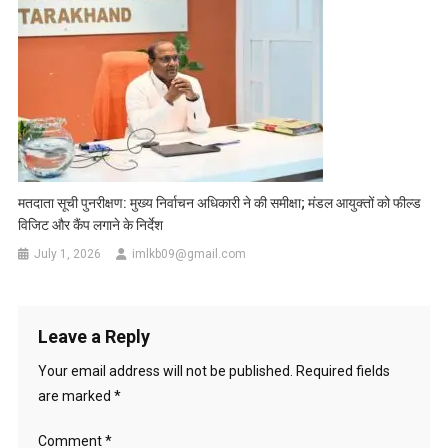
मतदाता सूची पुनरीक्षण: मुख्य निर्वाचन अधिकारी ने की समीक्षा; मंडल आयुक्तों को फील्ड
विजिट और कैंप लगाने के निर्देश
July 1, 2026
imlkb09@gmail.com
Leave a Reply
Your email address will not be published.
Required fields
are marked
*
Comment
*