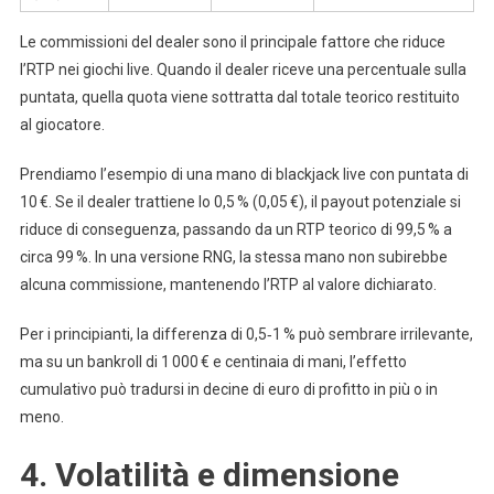
Le commissioni del dealer sono il principale fattore che riduce
l’RTP nei giochi live. Quando il dealer riceve una percentuale sulla
puntata, quella quota viene sottratta dal totale teorico restituito
al giocatore.
Prendiamo l’esempio di una mano di blackjack live con puntata di
10 €. Se il dealer trattiene lo 0,5 % (0,05 €), il payout potenziale si
riduce di conseguenza, passando da un RTP teorico di 99,5 % a
circa 99 %. In una versione RNG, la stessa mano non subirebbe
alcuna commissione, mantenendo l’RTP al valore dichiarato.
Per i principianti, la differenza di 0,5‑1 % può sembrare irrilevante,
ma su un bankroll di 1 000 € e centinaia di mani, l’effetto
cumulativo può tradursi in decine di euro di profitto in più o in
meno.
4. Volatilità e dimensione