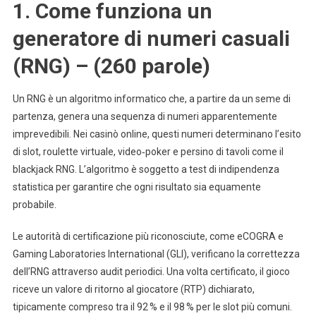
1. Come funziona un
generatore di numeri casuali
(RNG) – (260 parole)
Un RNG è un algoritmo informatico che, a partire da un seme di
partenza, genera una sequenza di numeri apparentemente
imprevedibili. Nei casinò online, questi numeri determinano l’esito
di slot, roulette virtuale, video‑poker e persino di tavoli come il
blackjack RNG. L’algoritmo è soggetto a test di indipendenza
statistica per garantire che ogni risultato sia equamente
probabile.
Le autorità di certificazione più riconosciute, come eCOGRA e
Gaming Laboratories International (GLI), verificano la correttezza
dell’RNG attraverso audit periodici. Una volta certificato, il gioco
riceve un valore di ritorno al giocatore (RTP) dichiarato,
tipicamente compreso tra il 92 % e il 98 % per le slot più comuni.