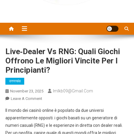
Live‑Dealer Vs RNG: Quali Giochi
Offrono Le Migliori Vincite Per I
Principianti?
उत्तराखंड
Imlkb09@gmail.com
November 23, 2025
On
Leave A Comment
Live‑Dealer
Il mondo dei casinò online è popolato da due universi
Vs
apparentemente opposti: i giochi basati su un generatore di
RNG:
numeri casuali (RNG) e le esperienze in diretta con dealer reali.
Quali
Per un neofita, capire quale di questi mondi offra le migliori
Giochi