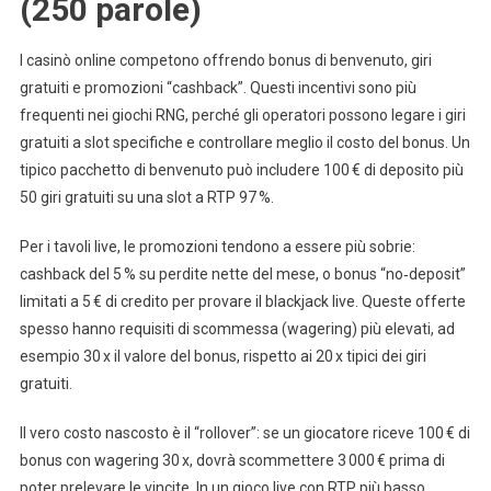
(250 parole)
I casinò online competono offrendo bonus di benvenuto, giri
gratuiti e promozioni “cashback”. Questi incentivi sono più
frequenti nei giochi RNG, perché gli operatori possono legare i giri
gratuiti a slot specifiche e controllare meglio il costo del bonus. Un
tipico pacchetto di benvenuto può includere 100 € di deposito più
50 giri gratuiti su una slot a RTP 97 %.
Per i tavoli live, le promozioni tendono a essere più sobrie:
cashback del 5 % su perdite nette del mese, o bonus “no‑deposit”
limitati a 5 € di credito per provare il blackjack live. Queste offerte
spesso hanno requisiti di scommessa (wagering) più elevati, ad
esempio 30 x il valore del bonus, rispetto ai 20 x tipici dei giri
gratuiti.
Il vero costo nascosto è il “rollover”: se un giocatore riceve 100 € di
bonus con wagering 30 x, dovrà scommettere 3 000 € prima di
poter prelevare le vincite. In un gioco live con RTP più basso,