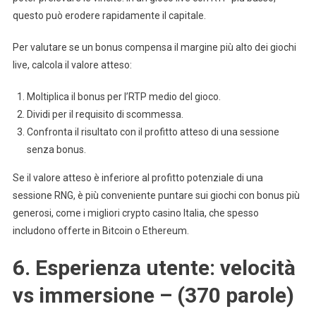
questo può erodere rapidamente il capitale.
Per valutare se un bonus compensa il margine più alto dei giochi
live, calcola il valore atteso:
Moltiplica il bonus per l’RTP medio del gioco.
Dividi per il requisito di scommessa.
Confronta il risultato con il profitto atteso di una sessione
senza bonus.
Se il valore atteso è inferiore al profitto potenziale di una
sessione RNG, è più conveniente puntare sui giochi con bonus più
generosi, come i migliori crypto casino Italia, che spesso
includono offerte in Bitcoin o Ethereum.
6. Esperienza utente: velocità
vs immersione – (370 parole)