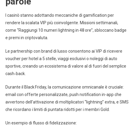
parole
I casinò stanno adottando meccaniche di gamification per
rendere la scalata VIP più coinvolgente. Missioni settimanali,
come “Raggiungi 10 numeri lightning in 48 ore”, sbloccano badge
e premi in criptovaluta.
Le partnership con brand di lusso consentono ai VIP di ricevere
voucher per hotel a 5 stelle, viaggi esclusivi o noleggi di auto
sportive, creando un ecosistema di valore al di fuori del semplice
cash‑back.
Durante il Black Friday, la comunicazione omnicanale è cruciale:
email con offerte personalizzate, push notification in-app che
avvertono dell’attivazione di moltiplicatori “lightning” extra, e SMS
che ricordano i limiti di puntata ridotti per i membri Gold.
Un esempio di flusso di fidelizzazione: