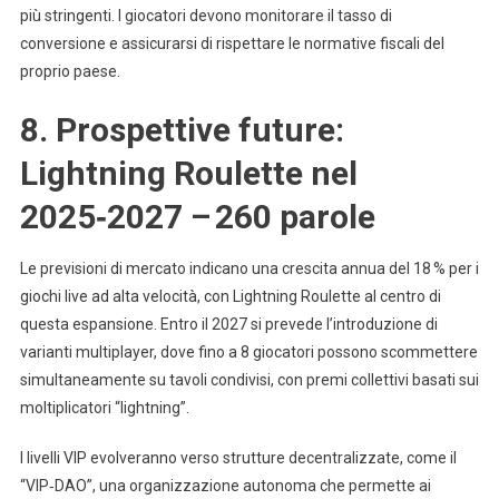
più stringenti. I giocatori devono monitorare il tasso di
conversione e assicurarsi di rispettare le normative fiscali del
proprio paese.
8. Prospettive future:
Lightning Roulette nel
2025‑2027 – 260 parole
Le previsioni di mercato indicano una crescita annua del 18 % per i
giochi live ad alta velocità, con Lightning Roulette al centro di
questa espansione. Entro il 2027 si prevede l’introduzione di
varianti multiplayer, dove fino a 8 giocatori possono scommettere
simultaneamente su tavoli condivisi, con premi collettivi basati sui
moltiplicatori “lightning”.
I livelli VIP evolveranno verso strutture decentralizzate, come il
“VIP‑DAO”, una organizzazione autonoma che permette ai