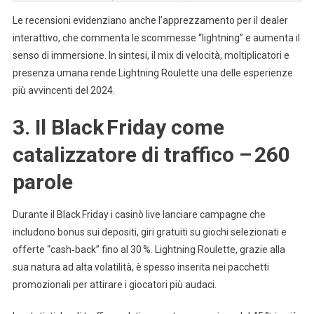
Le recensioni evidenziano anche l’apprezzamento per il dealer
interattivo, che commenta le scommesse “lightning” e aumenta il
senso di immersione. In sintesi, il mix di velocità, moltiplicatori e
presenza umana rende Lightning Roulette una delle esperienze
più avvincenti del 2024.
3. Il Black Friday come
catalizzatore di traffico – 260
parole
Durante il Black Friday i casinò live lanciare campagne che
includono bonus sui depositi, giri gratuiti su giochi selezionati e
offerte “cash‑back” fino al 30 %. Lightning Roulette, grazie alla
sua natura ad alta volatilità, è spesso inserita nei pacchetti
promozionali per attirare i giocatori più audaci.