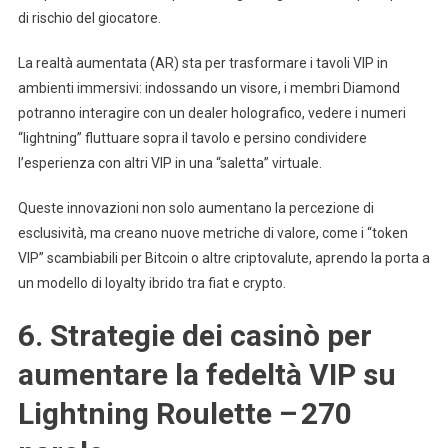
di rischio del giocatore.
La realtà aumentata (AR) sta per trasformare i tavoli VIP in
ambienti immersivi: indossando un visore, i membri Diamond
potranno interagire con un dealer holografico, vedere i numeri
“lightning” fluttuare sopra il tavolo e persino condividere
l’esperienza con altri VIP in una “saletta” virtuale.
Queste innovazioni non solo aumentano la percezione di
esclusività, ma creano nuove metriche di valore, come i “token
VIP” scambiabili per Bitcoin o altre criptovalute, aprendo la porta a
un modello di loyalty ibrido tra fiat e crypto.
6. Strategie dei casinò per
aumentare la fedeltà VIP su
Lightning Roulette – 270