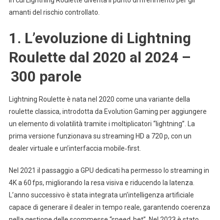
in cui Lightning Roulette diventa il punto di riferimento per gli
amanti del rischio controllato.
1. L’evoluzione di Lightning
Roulette dal 2020 al 2024 –
300 parole
Lightning Roulette è nata nel 2020 come una variante della
roulette classica, introdotta da Evolution Gaming per aggiungere
un elemento di volatilità tramite i moltiplicatori “lightning”. La
prima versione funzionava su streaming HD a 720 p, con un
dealer virtuale e un’interfaccia mobile‑first.
Nel 2021 il passaggio a GPU dedicati ha permesso lo streaming in
4K a 60 fps, migliorando la resa visiva e riducendo la latenza.
L’anno successivo è stata integrata un’intelligenza artificiale
capace di generare il dealer in tempo reale, garantendo coerenza
nella gestione delle scommesse “speed‑bet”. Nel 2023 è stato