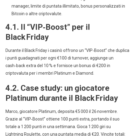
manager, limite di puntata illimitato, bonus personalizzati in
Bitcoin o altre criptovalute.
4.1. Il “VIP‑Boost” per il
Black Friday
Durante il Black Friday i casinò offrono un “VIP‑Boost” che duplica
i punti guadagnati per ogni €100 di turnover, aggiunge un
cash‑back extra del 10 % e fornisce un bonus di €200 in
criptovaluta per i membri Platinum e Diamond.
4.2. Case study: un giocatore
Platinum durante il Black Friday
Marco, giocatore Platinum, deposita €5 000 il 26 novembre.
Grazie al “VIP‑Boost” ottiene 100 punti extra, portando il suo
totale a 1 200 punti in una settimana. Gioca 1 200 giri su
Lightning Roulette, con una puntata media di €20. Vincite totali: