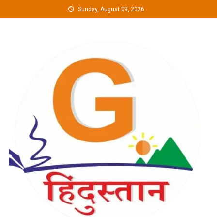
Skip
Sunday, August 09, 2026
to
content
G Hindustan