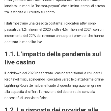
lanciato un modulo “instant‑payout” che elimina i tempi di attesa
tra la vincita e il credito sul conto.
I dati mostrano una crescita costante: i giocatori attivi sono
passati da 1,2 milioni nel 2020 a oltre 4,5 milioni nel 2024, con un
incremento del 22 % del revenue annuo per i provider che hanno
adottato la modalità live.
1.1. L’impatto della pandemia sul
live casino
Il lockdown del 2020 ha forzato i casinò tradizionali a chiudere i
loro tavoli fisici, spingendo i giocatori verso le piattaforme online.
Lightning Roulette ha beneficiato di questa migrazione, grazie
alla capacità di offrire l’emozione del dealer reale senza la
necessità di una visita fisica.
1.2. La risposta dei provider alle