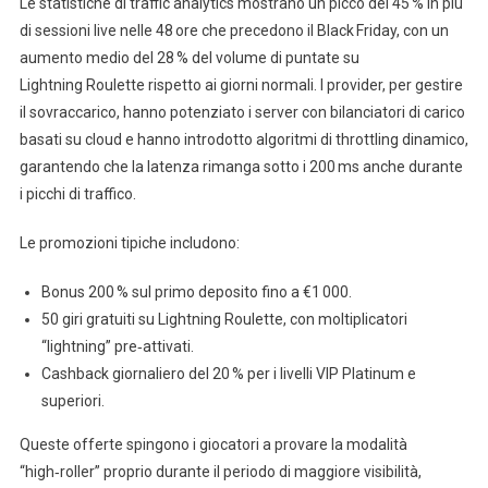
Le statistiche di traffic analytics mostrano un picco del 45 % in più
di sessioni live nelle 48 ore che precedono il Black Friday, con un
aumento medio del 28 % del volume di puntate su
Lightning Roulette rispetto ai giorni normali. I provider, per gestire
il sovraccarico, hanno potenziato i server con bilanciatori di carico
basati su cloud e hanno introdotto algoritmi di throttling dinamico,
garantendo che la latenza rimanga sotto i 200 ms anche durante
i picchi di traffico.
Le promozioni tipiche includono:
Bonus 200 % sul primo deposito fino a €1 000.
50 giri gratuiti su Lightning Roulette, con moltiplicatori
“lightning” pre‑attivati.
Cashback giornaliero del 20 % per i livelli VIP Platinum e
superiori.
Queste offerte spingono i giocatori a provare la modalità
“high‑roller” proprio durante il periodo di maggiore visibilità,