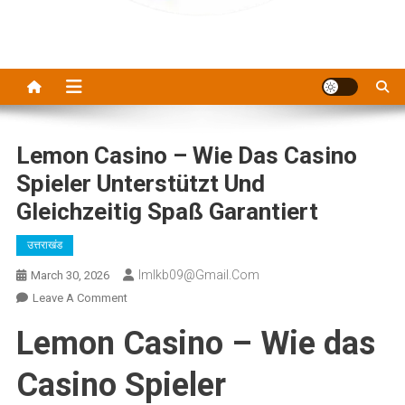
Lemon Casino – Wie Das Casino
Spieler Unterstützt Und
Gleichzeitig Spaß Garantiert
उत्तराखंड
Imlkb09@gmail.com
March 30, 2026
On
Leave A Comment
Lemon
Lemon Casino – Wie das
Casino
–
Casino Spieler
Wie
Das