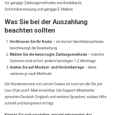
für gängige Zahlungsmethoden wie Kreditkarte,
Sofortüberweisung und gängige E‑Wallets.
Was Sie bei der Auszahlung
beachten sollten
Verifizieren Sie Ihr Konto
– ein kurzer Identitätsnachweis
beschleunigt die Bearbeitung.
Wählen Sie die bevorzugte Zahlungsmethode
– manche
Optionen sind sofort, andere benötigen 1‑2 Werktage.
Achten Sie auf Mindest- und Höchstbeträge
– diese
variieren je nach Methode.
Der Kundenservice von Lemon Casino ist rund um die Uhr per
Live‑Chat und E‑Mail erreichbar. Die Support‑Mitarbeiter
sprechen Deutsch, Englisch und weitere Sprachen, sodass Hilfe
schnell und kompetent erfolgt.
Können Sie sich vorstellen, wie viel entspannter das