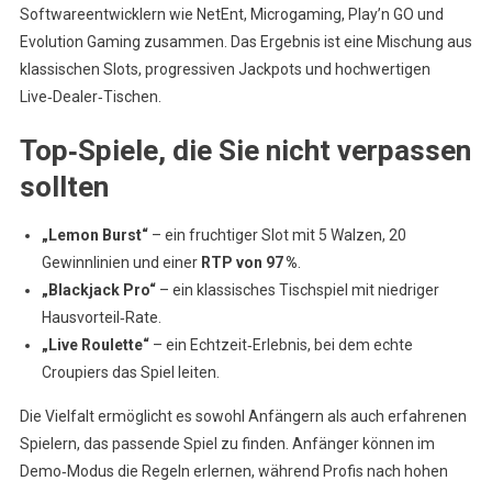
Softwareentwicklern wie NetEnt, Microgaming, Play’n GO und
Evolution Gaming zusammen. Das Ergebnis ist eine Mischung aus
klassischen Slots, progressiven Jackpots und hochwertigen
Live‑Dealer‑Tischen.
Top‑Spiele, die Sie nicht verpassen
sollten
„Lemon Burst“
– ein fruchtiger Slot mit 5 Walzen, 20
Gewinnlinien und einer
RTP von 97 %
.
„Blackjack Pro“
– ein klassisches Tischspiel mit niedriger
Hausvorteil‑Rate.
„Live Roulette“
– ein Echtzeit‑Erlebnis, bei dem echte
Croupiers das Spiel leiten.
Die Vielfalt ermöglicht es sowohl Anfängern als auch erfahrenen
Spielern, das passende Spiel zu finden. Anfänger können im
Demo‑Modus die Regeln erlernen, während Profis nach hohen