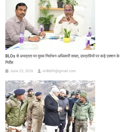
BLOs से अभद्रता पर मुख्य निर्वाचन अधिकारी सख्त, उपद्रवियों पर कड़े एक्शन के
निर्देश
June 23, 2026
imlkb09@gmail.com