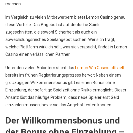
machen.
Im Vergleich zu vielen Mitbewerbern bietet Lemon Casino genau
diese Vorteile. Das Angebot ist auf deutsche Spieler
zugeschnitten, die sowohl Sicherheit als auch ein
abwechslungsreiches Spielangebot suchen. Wer sich fragt,
welche Plattform wirklich hält, was sie verspricht, findet in Lemon
Casino einen verlässlichen Partner.
Unter den vielen Anbietern sticht das
Lemon Win Casino offiziell
bereits im frühen Registrierungsprozess hervor: Neben einem
großzügigen Willkommensbonus gibt es einen Bonus ohne
Einzahlung, der sofortige Spielzeit ohne Risiko ermöglicht. Dieser
Ansatz löst das häufige Problem, dass neue Spieler erst Geld
einzahlen müssen, bevor sie das Angebot testen können.
Der Willkommensbonus und
der Bonus ohne Einzahlung –