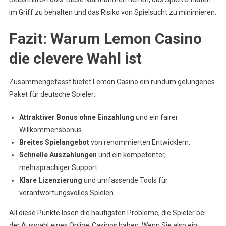
im Griff zu behalten und das Risiko von Spielsucht zu minimieren.
Fazit: Warum Lemon Casino
die clevere Wahl ist
Zusammengefasst bietet Lemon Casino ein rundum gelungenes
Paket für deutsche Spieler:
Attraktiver Bonus ohne Einzahlung
und ein fairer
Willkommensbonus.
Breites Spielangebot
von renommierten Entwicklern.
Schnelle Auszahlungen
und ein kompetenter,
mehrsprachiger Support.
Klare Lizenzierung
und umfassende Tools für
verantwortungsvolles Spielen.
All diese Punkte lösen die häufigsten Probleme, die Spieler bei
der Auswahl eines Online‑Casinos haben. Wenn Sie also ein