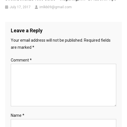
July 17, 2017
imlkb09@gmail.com
Leave a Reply
Your email address will not be published.
Required fields
are marked
*
Comment
*
Name
*