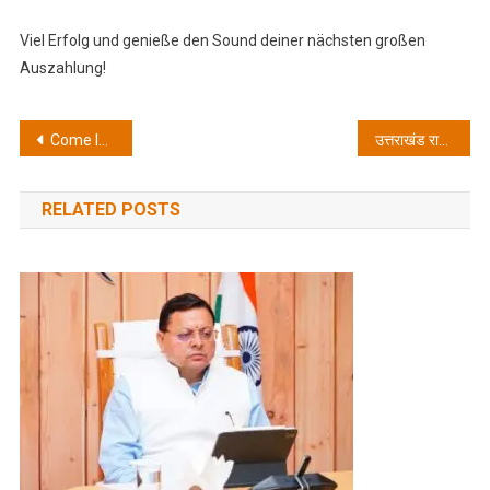
Viel Erfolg und genieße den Sound deiner nächsten großen
Auszahlung!
Post
Come la scienza dei dati sta trasformando il gioco d’azzardo mobile: vittorie da “casa” e da “corsa”
उत्तराखंड राज्य आंगनबाड़ी कर्मचारी संघ ने की मानदेय बढ़ाने की मांग, सरकार के खिलाफ आंदोलन की चेतावनी
navigation
RELATED POSTS