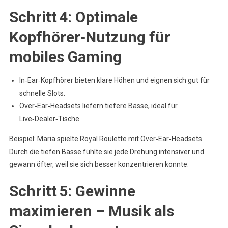
Schritt 4: Optimale
Kopfhörer‑Nutzung für
mobiles Gaming
In‑Ear‑Kopfhörer bieten klare Höhen und eignen sich gut für
schnelle Slots.
Over‑Ear‑Headsets liefern tiefere Bässe, ideal für
Live‑Dealer‑Tische.
Beispiel: Maria spielte Royal Roulette mit Over‑Ear‑Headsets.
Durch die tiefen Bässe fühlte sie jede Drehung intensiver und
gewann öfter, weil sie sich besser konzentrieren konnte.
Schritt 5: Gewinne
maximieren – Musik als