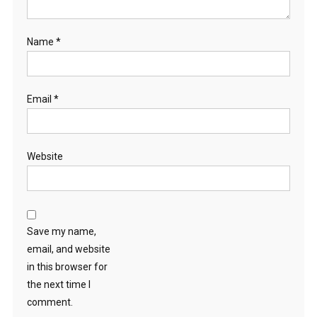
Name
*
Email
*
Website
Save my name,
email, and website
in this browser for
the next time I
comment.