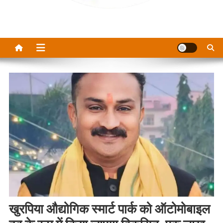
खुरपिया औद्योगिक स्मार्ट पार्क को ऑटोमोबाइल