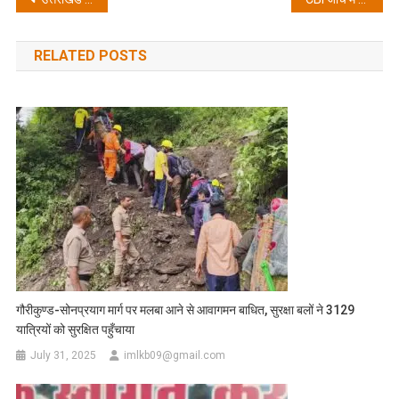
navigation
RELATED POSTS
गौरीकुण्ड-सोनप्रयाग मार्ग पर मलबा आने से आवागमन बाधित, सुरक्षा बलों ने 3129
यात्रियों को सुरक्षित पहुँचाया
July 31, 2025
imlkb09@gmail.com