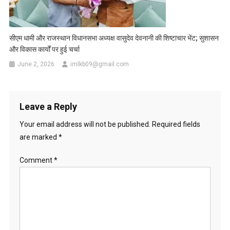
सीएम धामी और राजस्थान विधानसभा अध्यक्ष वासुदेव देवनानी की शिष्टाचार भेंट; सुशासन
और विकास कार्यों पर हुई चर्चा
June 2, 2026
imlkb09@gmail.com
Leave a Reply
Your email address will not be published.
Required fields
are marked
*
Comment
*