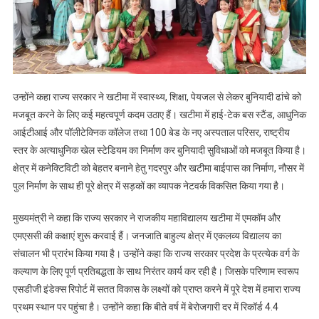
उन्होंने कहा राज्य सरकार ने खटीमा में स्वास्थ्य, शिक्षा, पेयजल से लेकर बुनियादी ढांचे को
मजबूत करने के लिए कई महत्वपूर्ण कदम उठाए हैं। खटीमा में हाई-टेक बस स्टैंड, आधुनिक
आईटीआई और पॉलीटेक्निक कॉलेज तथा 100 बेड के नए अस्पताल परिसर, राष्ट्रीय
स्तर के अत्याधुनिक खेल स्टेडियम का निर्माण कर बुनियादी सुविधाओं को मजबूत किया है।
क्षेत्र में कनेक्टिविटी को बेहतर बनाने हेतु गदरपुर और खटीमा बाईपास का निर्माण, नौसर में
पुल निर्माण के साथ ही पूरे क्षेत्र में सड़कों का व्यापक नेटवर्क विकसित किया गया है।
मुख्यमंत्री ने कहा कि राज्य सरकार ने राजकीय महाविद्यालय खटीमा में एमकॉम और
एमएससी की कक्षाएं शुरू करवाई हैं। जनजाति बाहुल्य क्षेत्र में एकलव्य विद्यालय का
संचालन भी प्रारंभ किया गया है। उन्होंने कहा कि राज्य सरकार प्रदेश के प्रत्येक वर्ग के
कल्याण के लिए पूर्ण प्रतिबद्धता के साथ निरंतर कार्य कर रही है। जिसके परिणाम स्वरूप
एसडीजी इंडेक्स रिपोर्ट में सतत विकास के लक्ष्यों को प्राप्त करने में पूरे देश में हमारा राज्य
प्रथम स्थान पर पहुंचा है। उन्होंने कहा कि बीते वर्ष में बेरोजगारी दर में रिकॉर्ड 4.4