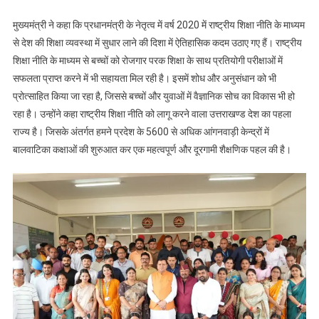
विकास
के
मुख्यमंत्री ने कहा कि प्रधानमंत्री के नेतृत्व में वर्ष 2020 में राष्ट्रीय शिक्षा नीति के माध्यम
नए
से देश की शिक्षा व्यवस्था में सुधार लाने की दिशा में ऐतिहासिक कदम उठाए गए हैं। राष्ट्रीय
युग
शिक्षा नीति के माध्यम से बच्चों को रोजगार परक शिक्षा के साथ प्रतियोगी परीक्षाओं में
का
सफलता प्राप्त करने में भी सहायता मिल रही है। इसमें शोध और अनुसंधान को भी
शुभारंभ
प्रोत्साहित किया जा रहा है, जिससे बच्चों और युवाओं में वैज्ञानिक सोच का विकास भी हो
रहा है। उन्होंने कहा राष्ट्रीय शिक्षा नीति को लागू करने वाला उत्तराखण्ड देश का पहला
राज्य है। जिसके अंतर्गत हमने प्रदेश के 5600 से अधिक आंगनवाड़ी केन्द्रों में
बालवाटिका कक्षाओं की शुरुआत कर एक महत्वपूर्ण और दूरगामी शैक्षणिक पहल की है।