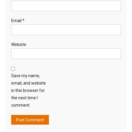
Email
*
Website
Save my name,
email, and website
in this browser for
the next time I
comment.