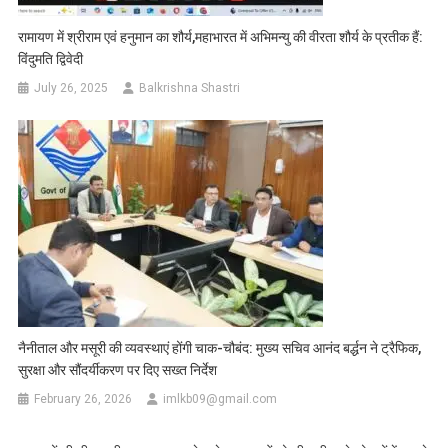
रामायण में श्रीराम एवं हनुमान का शौर्य,महाभारत में अभिमन्यु की वीरता शौर्य के प्रतीक हैं:
विंदुमति द्विवेदी
July 26, 2025
Balkrishna Shastri
नैनीताल और मसूरी की व्यवस्थाएं होंगी चाक-चौबंद: मुख्य सचिव आनंद बर्द्धन ने ट्रैफिक,
सुरक्षा और सौंदर्यीकरण पर दिए सख्त निर्देश
February 26, 2026
imlkb09@gmail.com