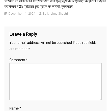
चारधामों की शीतकालीन यात्रा पर आने वाले श्रद्धालुओं को जीएमवीएन के होटलों में ठहरने
पर किराये में 25 प्रतिशत छूट प्रदान की जायेगी: मुख्यमंत्री
December 11, 2024
Balkrishna Shastri
Leave a Reply
Your email address will not be published.
Required fields
are marked
*
Comment
*
Name
*