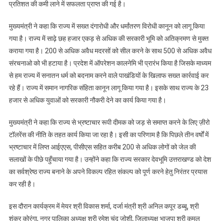
प्रतिशत की कमी लाने में सफलता प्राप्त की गई है।
मुख्यमंत्री ने कहा कि राज्य में सख्त दंगारोधी और धर्मांतरण विरोधी कानून को लागू किया
गया है। राज्य में साढ़े छह हजार एकड़ से अधिक की सरकारी भूमि को अतिक्रमण से मुक्त
कराया गया है। 200 से अधिक अवैध मदरसों को सील करने के साथ 500 से अधिक अवैध
संरचनाओ को भी हटाया है। प्रदेश में ऑपरेशन कालनेमि भी प्रारंभ किया है जिसके माध्यम
से हम राज्य में सनातन धर्म को बदनाम करने वाले पाखंडियों के खिलाफ सख्त कार्रवाई कर
रहे हैं। राज्य में समान नागरिक संहिता कानून लागू किया गया है। इसके साथ राज्य के 23
हजार से अधिक युवाओं को सरकारी नौकरी देने का कार्य किया गया है।
मुख्यमंत्री ने कहा कि राज्य से भ्रष्टाचार रूपी दीमक को जड़ से समाप्त करने के लिए ज़ीरो
टॉलरेंस की नीति के तहत कार्य किया जा रहा है। इसी का परिणाम है कि पिछले तीन वर्षों में
भ्रष्टाचार में लिप्त आईएएस, पीसीएस सहित करीब 200 से अधिक लोगों को जेल की
सलाखों के पीछे पहुँचाया गया है। उन्होंने कहा कि राज्य सरकार देवभूमि उत्तराखण्ड को देश
का सर्वश्रेष्ठ राज्य बनाने के अपने विकल्प रहित संकल्प को पूर्ण करने हेतु निरंतर प्रयास
कर रही है।
इस दौरान कार्यक्रम में मेयर श्री विकास शर्मा, दर्जा मंत्री श्री अनिल कपूर डब्बू, श्री
शंकर कोरंगा, नगर पालिका अध्यक्ष श्री रमेश चंद जोशी, जिलाध्यक्ष भाजपा श्री कमल