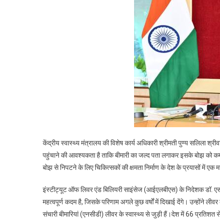
केंद्रीय स्वास्थ्य मंत्रालय की विशेष कार्य अधिकारी श्रीमती पुण्य सलिला श्रीव
पहुंचाने की आवश्यकता है ताकि बीमारी का जल्द पता लगाकर इसके बोझ को कम क
बोझ से निपटने के लिए चिकित्सकों की क्षमता निर्माण के देश के प्रयासों में एक म
इंस्टीट्यूट ऑफ लिवर एंड बिलियरी साइंसेज (आईएलबीएस) के निदेशक डॉ. एस.के.
महत्वपूर्ण कदम है, जिसके परिणाम अगले कुछ वर्षों में दिखाई देंगे। उन्होंने ल
संचारी बीमारियां (एनसीडी) लीवर के स्वास्थ्य से जुड़ी हैं।देश में 66 प्रतिशत स