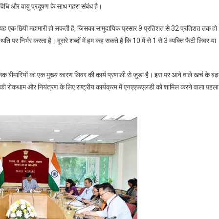
विधि और वायु प्रदूषण के साथ गहरा संबंध है।
यह एक छिपी महामारी हो सकती है, जिसका सामुदायिक प्रसार 9 प्रतिशत से 32 प्रतिशत तक हो
पर निर्भर करता है। दूसरे शब्दों में हम कह सकते हैं कि 10 में से 1 से 3 व्यक्ति फैटी लिवर या
ॉलिक बीमारियों का एक मुख्य कारण लिवर की कार्य प्रणाली से जुड़ा है। इस पर आने वाले खर्च के बढ़
ी रोकथाम और नियंत्रण के लिए राष्ट्रीय कार्यक्रम में एनएएफएलडी को शामिल करने वाला पहला