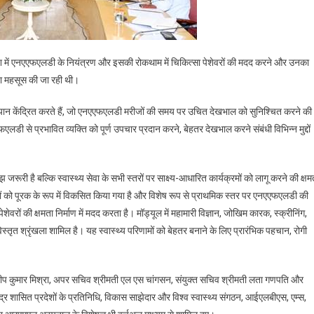
, देश में एनएएफएलडी के नियंत्रण और इसकी रोकथाम में चिकित्सा पेशेवरों की मदद करने और उनका
ता महसूस की जा रही थी।
पर ध्यान केंद्रित करते हैं, जो एनएएफएलडी मरीजों की समय पर उचित देखभाल को सुनिश्चित करने की
एफएलडी से प्रभावित व्यक्ति को पूर्ण उपचार प्रदान करने, बेहतर देखभाल करने संबंधी विभिन्न मुद्दों
री है बल्कि स्वास्थ्य सेवा के सभी स्तरों पर साक्ष्य-आधारित कार्यक्रमों को लागू करने की क्षम
ों को पूरक के रूप में विकसित किया गया है और विशेष रूप से प्राथमिक स्तर पर एनएएफएलडी की
ों की क्षमता निर्माण में मदद करता है। मॉड्यूल में महामारी विज्ञान, जोखिम कारक, स्क्रीनिंग,
्तृत श्रृंखला शामिल है। यह स्वास्थ्य परिणामों को बेहतर बनाने के लिए प्रारंभिक पहचान, रोगी
यदीप कुमार मिश्रा, अपर सचिव श्रीमती एल एस चांगसन, संयुक्त सचिव श्रीमती लता गणपति और
ंद्र शासित प्रदेशों के प्रतिनिधि, विकास साझेदार और विश्व स्वास्थ्य संगठन, आईएलबीएस, एम्स,