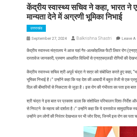
केंद्रीय स्वास्थ्य सचिव ने कहा, भारत ने
मान्यता देने में अग्रणी भूमिका निभाई
उत्तराखंड
Balkrishna Shastri
September 27, 2024
Leave A
केंद्रीय स्वास्थ्य मंत्रालय ने आज यहां गैर-अल्कोहलिक फैटी लिवर रोग (एन
दस्तावेज जानकारी, प्रमाण आधारित विधियों से एनएएफएलडी रोगियों की देखभा
केंद्रीय स्वास्थ्य सचिव श्री अपूर्व चंद्रा ने सत्र को संबोधित करते हुए कहा, 
भूमिका निभाई है।” उन्होंने कहा कि यह देश की आबादी में बहुत तेजी से एक प्रमु
दिल की बीमारियों से निकटता से जुड़ा है। इस रोग की गंभीरता का पता इस बात
श्री चंद्रा ने इस बात पर प्रकाश डाला कि संशोधित परिचालन दिशा-निर्देश और प
से निपटने के महत्व को दर्शाता है।” उन्होंने कहा कि ये दस्तावेज सामुदायिक स
उन्होंने उन लोगों की निरंतर देखभाल पर भी जोर दिया, जिनमें इस रोग का प