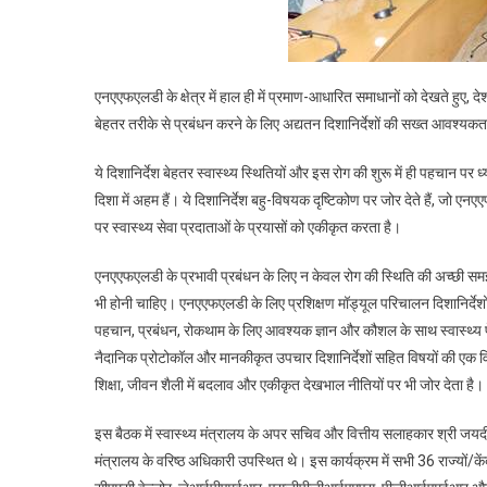
एनएएफएलडी के क्षेत्र में हाल ही में प्रमाण-आधारित समाधानों को देखते हुए
बेहतर तरीके से प्रबंधन करने के लिए अद्यतन दिशानिर्देशों की सख्त आवश्यक
ये दिशानिर्देश बेहतर स्वास्थ्य स्थितियों और इस रोग की शुरू में ही पहचान 
दिशा में अहम हैं। ये दिशानिर्देश बहु-विषयक दृष्टिकोण पर जोर देते हैं, जो एनए
पर स्वास्थ्य सेवा प्रदाताओं के प्रयासों को एकीकृत करता है।
एनएएफएलडी के प्रभावी प्रबंधन के लिए न केवल रोग की स्थिति की अच्छी समझ जरू
भी होनी चाहिए। एनएएफएलडी के लिए प्रशिक्षण मॉड्यूल परिचालन दिशानिर्देश
पहचान, प्रबंधन, रोकथाम के लिए आवश्यक ज्ञान और कौशल के साथ स्वास्थ्य पेशेवर
नैदानिक ​​प्रोटोकॉल और मानकीकृत उपचार दिशानिर्देशों सहित विषयों की एक विस
शिक्षा, जीवन शैली में बदलाव और एकीकृत देखभाल नीतियों पर भी जोर देता है।
इस बैठक में स्वास्थ्य मंत्रालय के अपर सचिव और वित्तीय सलाहकार श्री ज
मंत्रालय के वरिष्ठ अधिकारी उपस्थित थे। इस कार्यक्रम में सभी 36 राज्यों/के