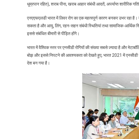
धूम्रपान रहित), शराब पीना, खराब आहार संबंधी आदतें, अपर्याप्त शारीरिक गति
एनएएफएलडी भारत में लिवर रोग का एक महत्वपूर्ण कारण बनकर उभर रहा है। 
सकता है और आयु, लिंग, रहन-सहन संबंधी स्थितियां तथा सामाजिक-आर्थिक स्थिति 
इससे संबंधित बीमारी से पीड़ित होंगे।
भारत में वैश्विक स्तर पर एनसीडी रोगियों की संख्या सबसे ज़्यादा है और मेटाब
बोझ और इससे निपटने की आवश्यकता को देखते हुए, भारत 2021 में एनसीडी क
देश बन गया है।