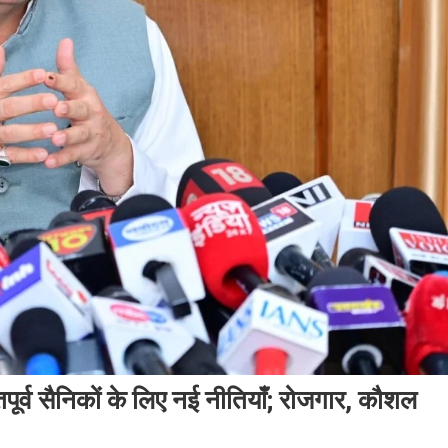
तपूर्व सैनिकों के लिए नई नीतियाँ; रोजगार, कौशल