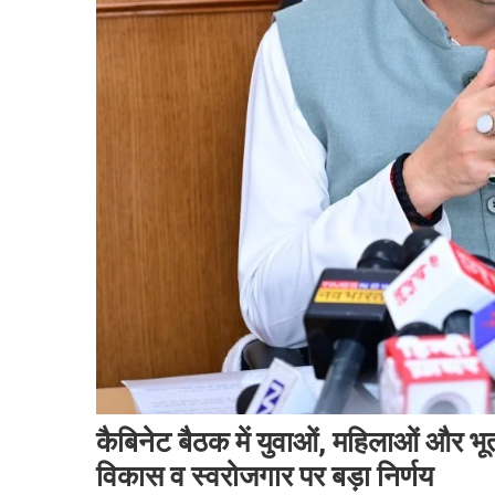
कैबिनेट बैठक में युवाओं, महिलाओं और भू
विकास व स्वरोजगार पर बड़ा निर्णय