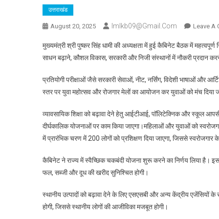
उत्तराखंड
Imlkb09@gmail.com
August 20, 2025
Leave A
मुख्यमंत्री श्री पुष्कर सिंह धामी की अध्यक्षता में हुई कैबिनेट बैठक में महत्वपू
साधन बढ़ाने, कौशल विकास, सरकारी और निजी संस्थानों में नौकरी प्रदान करन
प्रतियोगी परीक्षाओं जैसे सरकारी सेवाओं, नीट, नर्सिंग, विदेशी भाषाओं और आर्ट
स्तर पर युवा महोत्सव और रोजगार मेलों का आयोजन कर युवाओं को मंच दिया 
व्यावसायिक शिक्षा को बढ़ावा देने हेतु आईटीआई, पॉलिटेक्निक और स्कूल आपस
दीर्घकालिक योजनाओं पर काम किया जाएगा।महिलाओं और युवाओं को स्वरोजगार स
में प्रारंभिक चरण में 200 लोगों को प्रशिक्षण दिया जाएगा, जिससे स्वरोजगार क
कैबिनेट ने राज्य में स्वैच्छिक चकबंदी योजना शुरू करने का निर्णय लिया है।
फल, सब्जी और दूध की खरीद सुनिश्चित होगी।
स्थानीय उत्पादों को बढ़ावा देने के लिए एसएसबी और अन्य केंद्रीय एजेंसियों के स
होगी, जिससे स्थानीय लोगों की आजीविका मजबूत होगी।