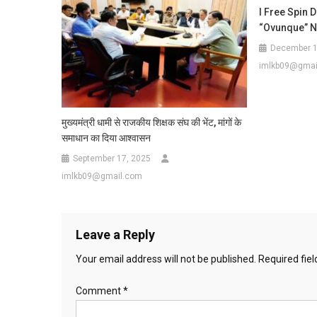
I Free Spin 
“ovunque” N
December 1
imlkb09@gmai
मुख्यमंत्री धामी से राजकीय शिक्षक संघ की भेंट, मांगों के
समाधान का दिया आश्वासन
September 17, 2025
imlkb09@gmail.com
Leave a Reply
Your email address will not be published.
Required fie
Comment
*