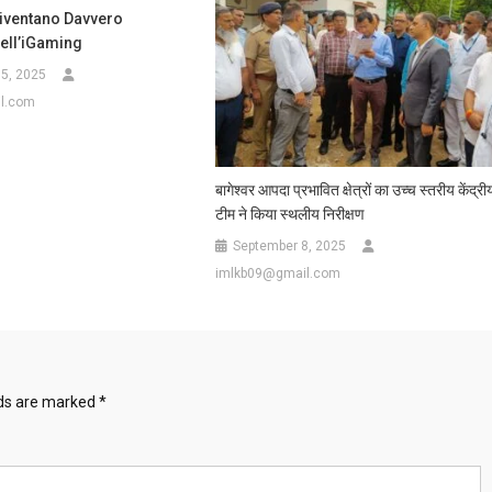
Diventano Davvero
ell’iGaming
5, 2025
l.com
बागेश्वर आपदा प्रभावित क्षेत्रों का उच्च स्तरीय केंद्री
टीम ने किया स्थलीय निरीक्षण
September 8, 2025
imlkb09@gmail.com
lds are marked
*