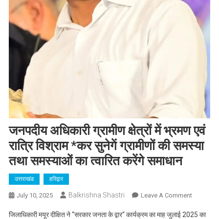
जनपदीय अधिकारी ग्रामीण क्षेत्रों में भ्रमण एवं
रात्रि विश्राम *कर सुनेगें ग्रामीणों की समस्या
तथा समस्याओं का त्वारित करेंगे समाधान
उत्तराखंड
हरिद्वार
Balkrishna Shastri
On
July 10, 2025
Leave A Comment
जनपदीय
जिलाधिकारी मयूर दीक्षित ने ‘‘सरकार जनता के द्वार‘‘ कार्यक्रम का माह जुलाई 2025 का
अधिकारी