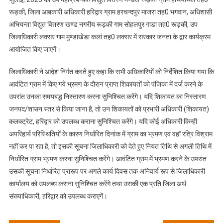
रूड़की, जिला आबकारी अधिकारी हरिद्वार ग्राम हरचन्दपुर माजरा तह0 भगवान, अधिशासी
अभियन्ता विद्युत वितरण खण्ड नगरीय रूड़की गाम सोहलपुर गाडा तह0 रूड़की, उप
जिलाधिकारी लक्सर गाम मुण्डाखेडा कलां तह0 लक्सर में सरकार जनता के द्वार कार्यक्रम
आयोजित किए जाएगें।
जिलाधिकारी ने आदेश निर्गत करते हुए कहा कि सभी अधिकारियों को निर्देशित किया गया कि
आवंटित ग्राम में किए गये भ्रमण के दौरान प्राप्त शिकायतों को पंजिका में दर्ज करने के
उपरांत उनका समयबद्ध निस्तारण करना सुनिश्चित करेंगे। यदि शिकायत का निस्तारण
जनपद/शासन स्तर से किया जाना है, तो उन शिकायतों को प्रभारी अधिकारी (शिकायत)
कलक्ट्रेट, हरिद्वार को उपलब्ध कराना सुनिश्चित करेंगे। यदि कोई अधिकारी किन्ही
अपरिहार्य परिस्थितियों के कारण निर्धारित दिनांक में ग्राम का भ्रमण एवं वहॉ रत्रि विश्राम
नहीं कर पा रहा है, तो इसकी सूचना जिलाधिकारी को देते हुए नियत तिथि से अगली तिथि में
निर्धारित ग्राम भ्रमण करना सुनिश्चित करेंगे। आवंटित ग्राम में भ्रमण करने के उपरांत
उसकी सूचना निर्धारित प्रारूप पर अगले कार्य दिवस तक अनिवार्य रूप से जिलाधिकारी
कार्यालय को उपलब्ध कराना सुनिश्चित करेंगे तथा उसकी एक प्रति जिला अर्थ
संख्याधिकारी, हरिद्वार को उपलब्ध कराएगें।