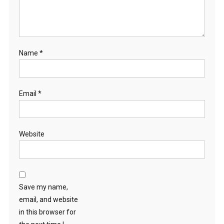
Name
*
Email
*
Website
Save my name,
email, and website
in this browser for