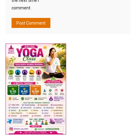
the next time I
comment.