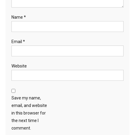
Name
*
Email
*
Website
Save my name,
email, and website
in this browser for
the next time I
comment.