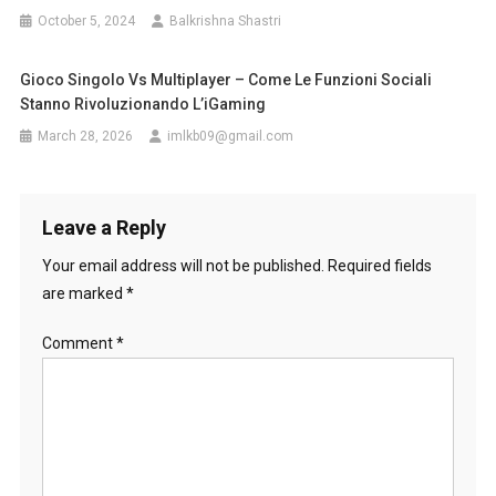
October 5, 2024
Balkrishna Shastri
Gioco Singolo Vs Multiplayer – Come Le Funzioni Sociali
Stanno Rivoluzionando L’iGaming
March 28, 2026
imlkb09@gmail.com
Leave a Reply
Your email address will not be published.
Required fields
are marked
*
Comment
*