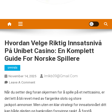
Hvordan Velge Riktig Innsatsnivå
På Unibet Casino: En Komplett
Guide For Norske Spillere
उत्तराखंड
Imlkb09@gmail.com
November 14, 2025
On
Leave A Comment
Hvordan
Når du setter deg foran skjermen for å spille på et nettcasino, er
Velge
det lett å bli revet med av fargerike slots og store
Riktig
jackpot‑annonser. Men uten en klar strategi for innsatsnivået ditt
Innsatsnivå
kan både gleden og bankrollen forsvinne raskt. Å forstå
På