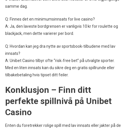
samme dag.
Q: Finnes det en minimumsinnsats for live casino?
A: Ja, den laveste bordgrensen er vanligvis 10 kr for roulette og
blackjack, men dette varierer per bord.
Q: Hvordan kan jeg dra nytte av sportsbook‑tilbudene med lav
innsats?
A: Unibet Casino tilbyr ofte “risk‑free bet” på utvalgte sporter.
Med en liten innsats kan du sikre deg en gratis spillrunde eller
tilbakebetaling hvis tipset ditt feiler.
Konklusjon – Finn ditt
perfekte spillnivå på Unibet
Casino
Enten du foretrekker rolige spill med lav innsats eller jakter på de