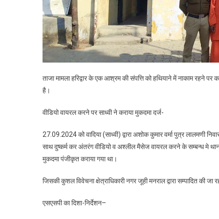
ताजा मामला हरिद्वार के एक आश्रम की संपत्ति को हथियाने में नाकाम रहने पर 
है।
वीडियो वायरल करने पर साध्वी ने कराया मुकदमा दर्ज-
27.09.2024 को वादिया (साध्वी) द्वारा अशोक कुमार वर्मा पुत्र लालमणी निवास
साथ दुष्कर्म कर अंतरंग वीडियो व अश्लील मैसेज वायरल करने के सम्बन
मुकदमा पंजीकृत कराया गया था।
जिसकी कुशल विवेचना क्षेत्राधिकारी नगर जूही मनराल द्वारा सम्पादित की जा र
एसएसपी का दिशा-निर्देशन–