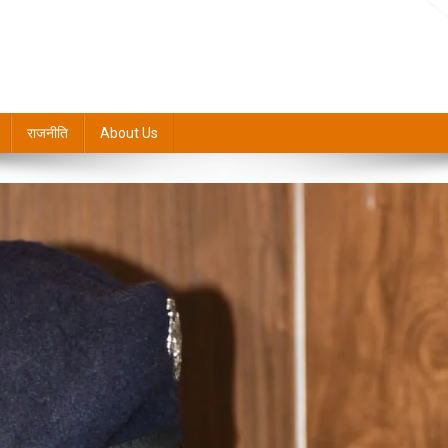
राजनीति
About Us