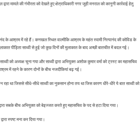
ल द्वारा मामले की गंभीरता को देखते हुए क्षेत्राधिकारी नगर जूही मनराल को कानूनी कार्रवाई हेतु
्यानंद के आश्रम में रहे हैं। कनखल स्थित वाल्मीकि आश्रम के महंत स्वामी नित्यानंद की कोविड के
मुलाकात पीड़िता साध्वी से हुई जो कुछ दिनों की मुलाकात के बाद अच्छी बातचीत में बदल गई।
ता/साध्वी को अध्यक्ष चुना गया और साध्वी द्वारा अभियुक्त अशोक कुमार वर्मा को ट्रस्ट का महासचिव
्रम में रहने के कारण दोनों के बीच नजदीकियां बढ़ गई।
 बन रहा था जिससे सीधे-सीधे साध्वी का नुकसान होना तय था जिस कारण धीरे-धीरे ये बात साध्वी को
ता द्वारा सबके बीच अभियुक्त को बेइज्जत करते हुए महासचिव के पद से हटा दिया गया।
 द्वारा स्पष्ट मना कर दिया गया।