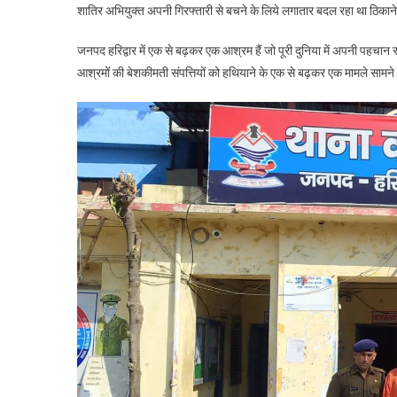
शातिर अभियुक्त अपनी गिरफ्तारी से बचने के लिये लगातार बदल रहा था ठिका
जनपद हरिद्वार में एक से बढ़कर एक आश्रम हैं जो पूरी दुनिया में अपनी पहचान रख
आश्रमों की बेशकीमती संपत्तियों को हथियाने के एक से बढ़कर एक मामले सामने आ 