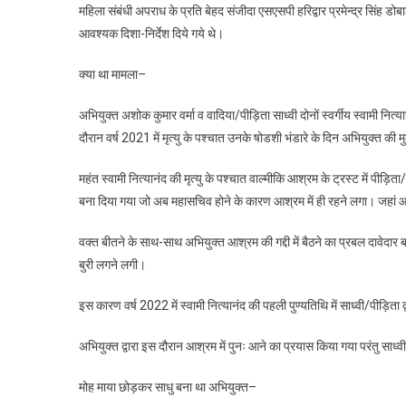
महिला संबंधी अपराध के प्रति बेहद संजीदा एसएसपी हरिद्वार प्रमेन्द्र सिंह डोबा
आवश्यक दिशा-निर्देश दिये गये थे।
क्या था मामला–
अभियुक्त अशोक कुमार वर्मा व वादिया/पीड़िता साध्वी दोनों स्वर्गीय स्वामी नित
दौरान वर्ष 2021 में मृत्यु के पश्चात उनके षोडशी भंडारे के दिन अभियुक्त की 
महंत स्वामी नित्यानंद की मृत्यु के पश्चात वाल्मीकि आश्रम के ट्रस्ट में पीड़ि
बना दिया गया जो अब महासचिव होने के कारण आश्रम में ही रहने लगा। जहां आश
वक्त बीतने के साथ-साथ अभियुक्त आश्रम की गद्दी में बैठने का प्रबल दावेदार
बुरी लगने लगी।
इस कारण वर्ष 2022 में स्वामी नित्यानंद की पहली पुण्यतिथि में साध्वी/पीड़ि
अभियुक्त द्वारा इस दौरान आश्रम में पुनः आने का प्रयास किया गया परंतु साध्वी
मोह माया छोड़कर साधु बना था अभियुक्त–