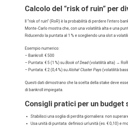
Calcolo del “risk of ruin” per d
Il “risk of ruin” (RoR) è la probabilità di perdere l’intero 
Monte‑Carlo mostra che, con una volatilità alta e una puntat
Riducendo la puntata al 1 % e scegliendo una slot a volatili
Esempio numerico:
– Bankroll: € 500
– Puntata: € 5 (1 %) su
Book of Dead
(volatilità alta) → RoR
– Puntata: € 2 (0,4 %) su
Aloha! Cluster Pays
(volatilità ba
Questi dati dimostrano che la scelta della stake deve ess
di bankroll impiegata.
Consigli pratici per un budget 
Stabilisci una soglia di perdita giornaliera: non superare
Usa unità di puntata: definisci un’unità (es. € 0,10) e mo