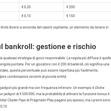
€ 0,20
€ 200
€ 0,10
€ 150
imiti diversi a seconda del casinò ospitante, un elemento da tenere in
l bankroll: gestione e rischio
nda qualsiasi strategia di gioco responsabile. La regola più diffusa è quell
singola puntata. Per un giocatore con € 200 di bankroll, ciò significa una
‑stake, questa percentuale può essere rispettata più facilmente,
pire combinazioni vincenti di piccola entità.
rono jackpot più grandi ma con frequenza inferiore. Un esempio è
Divine
 jackpot di € 500 000, ma la probabilità di attivare la funzione bonus è
loha! Cluster Pays
di Pragmatic Play pagano più spesso, ma i premi sono
 0,10.