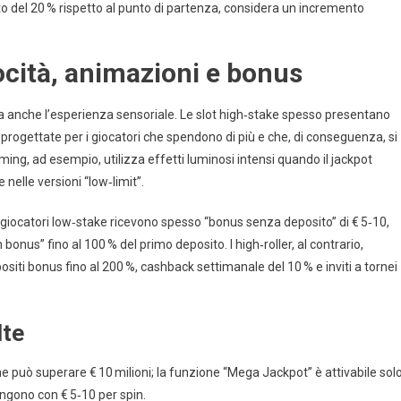
ato del 20 % rispetto al punto di partenza, considera un incremento
locità, animazioni e bonus
 ma anche l’esperienza sensoriale. Le slot high‑stake spesso presentano
 progettate per i giocatori che spendono di più e che, di conseguenza, si
ing, ad esempio, utilizza effetti luminosi intensi quando il jackpot
nelle versioni “low‑limit”.
a. I giocatori low‑stake ricevono spesso “bonus senza deposito” di € 5‑10,
bonus” fino al 100 % del primo deposito. I high‑roller, al contrario,
iti bonus fino al 200 %, cashback settimanale del 10 % e inviti a tornei
lte
uò superare € 10 milioni; la funzione “Mega Jackpot” è attivabile sol
engono con € 5‑10 per spin.