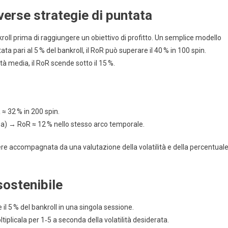
iverse strategie di puntata
bankroll prima di raggiungere un obiettivo di profitto. Un semplice modello
a pari al 5 % del bankroll, il RoR può superare il 40 % in 100 spin.
tà media, il RoR scende sotto il 15 %.
 ≈ 32 % in 200 spin.
ssa) → RoR ≈ 12 % nello stesso arco temporale.
ere accompagnata da una valutazione della volatilità e della percentual
sostenibile
 il 5 % del bankroll in una singola sessione.
ltiplicala per 1‑5 a seconda della volatilità desiderata.