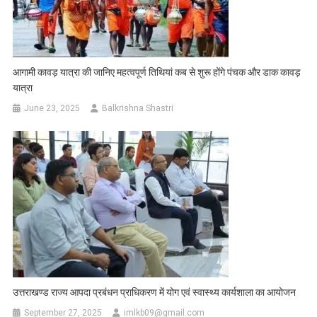
आगामी कावड़ यात्रा की जानिए महत्वपूर्ण तिथियां कब से शुरू होंगे पंचक और डाक कावड़
यात्रा
June 23, 2025
Balkrishna Shastri
उत्तराखण्ड राज्य आपदा प्रबंधन प्राधिकरण में योग एवं स्वास्थ्य कार्यशाला का आयोजन
September 27, 2025
imlkb09@gmail.com