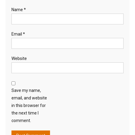
Name
*
Email
*
Website
Save my name,
email, and website
in this browser for
the next time I
comment.