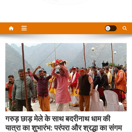
गरुड़ छाड़ मेले के साथ बदरीनाथ धाम की
यात्रा का शुभारंभ: परंपरा और श्रद्धा का संगम