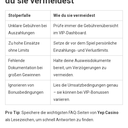
du sie vermeidest
Stolperfalle
Wie du sie vermeidest
Unklare Gebühren bei
Prüfe immer die Gebührenübersicht
Auszahlungen
im VIP‑Dashboard.
Zu hohe Einsätze
Setze dir vor dem Spiel persönliche
ohne Limits
Einzahlungs‑ und Verlustlimits.
Fehlende
Halte deine Ausweisdokumente
Dokumentation bei
bereit, um Verzögerungen zu
großen Gewinnen
vermeiden.
Ignorieren von
Lies die Umsatzbedingungen genau
Bonusbedingungen
– sie können bei VIP‑Bonussen
variieren.
Pro Tip:
Speichere die wichtigsten FAQ‑Seiten von
Yep Casino
als Lesezeichen, um schnell Antworten zu finden.