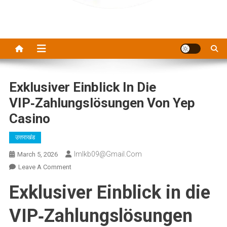
Exklusiver Einblick In Die
VIP‑Zahlungslösungen Von Yep
Casino
उत्तराखंड
Imlkb09@gmail.com
March 5, 2026
On
Leave A Comment
Exklusiver
Exklusiver Einblick in die
Einblick
In
VIP‑Zahlungslösungen
Die
VIP‑Zahlungslösungen