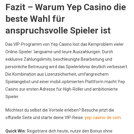
Fazit – Warum Yep Casino die
beste Wahl für
anspruchsvolle Spieler ist
Das VIP‑Programm von Yep Casino löst das Kernproblem vieler
Online‑Spieler: langsame und teure Auszahlungen. Durch
exklusive Zahlungslimits, beschleunigte Bearbeitung und
persönliche Betreuung wird das Spielerlebnis deutlich verbessert.
Die Kombination aus Lizenzsicherheit, umfangreichem
Spielangebot und einer mobil‑optimierten Plattform macht Yep
Casino zur ersten Adresse für High‑Roller und ambitionierte
Spieler.
Möchtest du selbst die Vorteile erleben? Besuche jetzt die
offizielle Seite und starte deine VIP‑Reise:
yep-casino-de.com
.
Quick Win:
Registriere dich heute, nutze den Bonus ohne