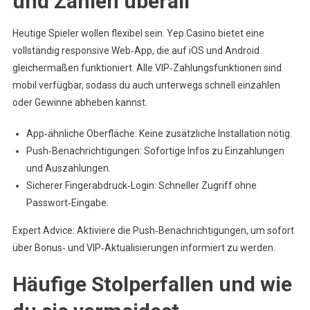
und Zahlen überall
Heutige Spieler wollen flexibel sein. Yep Casino bietet eine
vollständig responsive Web‑App, die auf iOS und Android
gleichermaßen funktioniert. Alle VIP‑Zahlungsfunktionen sind
mobil verfügbar, sodass du auch unterwegs schnell einzahlen
oder Gewinne abheben kannst.
App‑ähnliche Oberfläche: Keine zusätzliche Installation nötig.
Push‑Benachrichtigungen: Sofortige Infos zu Einzahlungen
und Auszahlungen.
Sicherer Fingerabdruck‑Login: Schneller Zugriff ohne
Passwort‑Eingabe.
Expert Advice: Aktiviere die Push‑Benachrichtigungen, um sofort
über Bonus‑ und VIP‑Aktualisierungen informiert zu werden.
Häufige Stolperfallen und wie