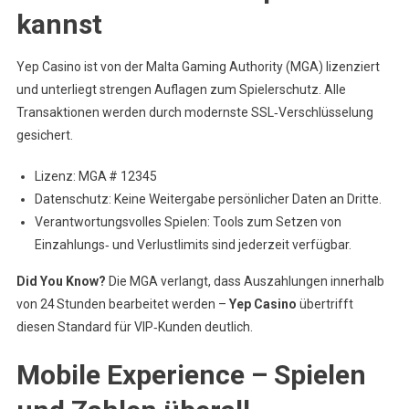
kannst
Yep Casino ist von der Malta Gaming Authority (MGA) lizenziert
und unterliegt strengen Auflagen zum Spielerschutz. Alle
Transaktionen werden durch modernste SSL‑Verschlüsselung
gesichert.
Lizenz: MGA # 12345
Datenschutz: Keine Weitergabe persönlicher Daten an Dritte.
Verantwortungsvolles Spielen: Tools zum Setzen von
Einzahlungs‑ und Verlustlimits sind jederzeit verfügbar.
Did You Know?
Die MGA verlangt, dass Auszahlungen innerhalb
von 24 Stunden bearbeitet werden –
Yep Casino
übertrifft
diesen Standard für VIP‑Kunden deutlich.
Mobile Experience – Spielen