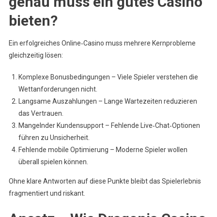
genau muss ein gutes Casino
bieten?
Ein erfolgreiches Online‑Casino muss mehrere Kernprobleme
gleichzeitig lösen:
Komplexe Bonusbedingungen – Viele Spieler verstehen die
Wettanforderungen nicht.
Langsame Auszahlungen – Lange Wartezeiten reduzieren
das Vertrauen.
Mangelnder Kundensupport – Fehlende Live‑Chat‑Optionen
führen zu Unsicherheit.
Fehlende mobile Optimierung – Moderne Spieler wollen
überall spielen können.
Ohne klare Antworten auf diese Punkte bleibt das Spielerlebnis
fragmentiert und riskant.