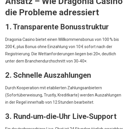
Ansatz – Wie Dragonia Casino
die Probleme adressiert
1. Transparente Bonusstruktur
Dragonia Casino bietet einen Willkommensbonus von 100 % bis
200 €, plus Bonus ohne Einzahlung von 10 € sofort nach der
Registrierung. Die Wettanforderungen liegen bei 20×, deutlich
unter dem Branchendurchschnitt von 30‑40×.
2. Schnelle Auszahlungen
Durch Kooperation mit etablierten Zahlungsanbietern
(Sofortüberweisung, Trustly, Kreditkarte) werden Auszahlungen
in der Regel innerhalb von 12 Stunden bearbeitet.
3. Rund‑um‑die‑Uhr Live‑Support