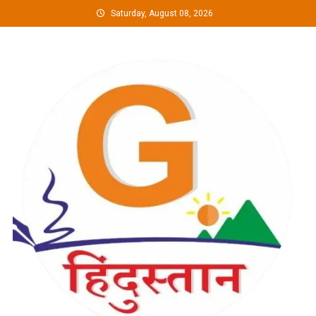
Skip
Saturday, August 08, 2026
to
content
G Hindustan