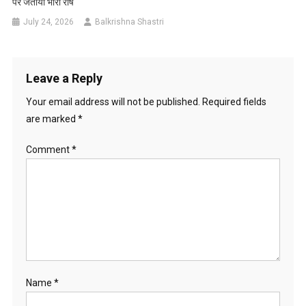
पर जताया भारी रोष
July 24, 2026
Balkrishna Shastri
Leave a Reply
Your email address will not be published.
Required fields
are marked
*
Comment
*
Name
*