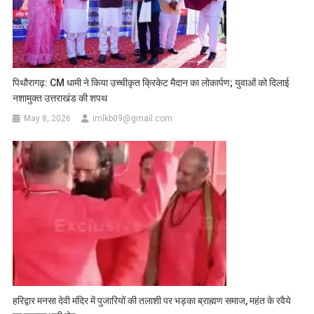
पिथौरागढ़: CM धामी ने किया उच्चीकृत क्रिकेट मैदान का लोकार्पण; युवाओं को दिलाई
नशामुक्त उत्तराखंड की शपथ
May 8, 2026
imlkb09@gmail.com
हरिद्वार मनसा देवी मंदिर में पुजारियों की तलाशी पर भड़का ब्राह्मण समाज, महंत के रवैये