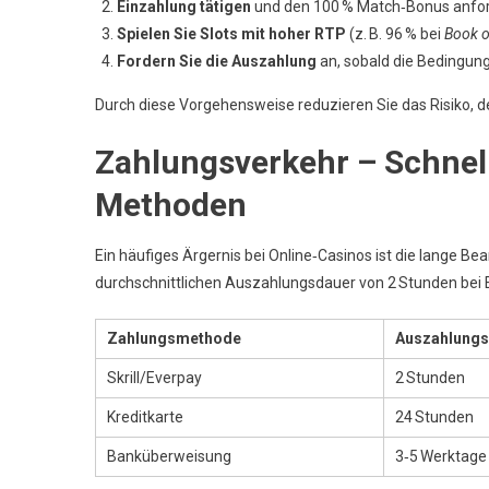
Einzahlung tätigen
und den 100 % Match‑Bonus anfor
Spielen Sie Slots mit hoher RTP
(z. B. 96 % bei
Book o
Fordern Sie die Auszahlung
an, sobald die Bedingung e
Durch diese Vorgehensweise reduzieren Sie das Risiko, d
Zahlungsverkehr – Schnel
Methoden
Ein häufiges Ärgernis bei Online‑Casinos ist die lange B
durchschnittlichen Auszahlungsdauer von 2 Stunden bei E
Zahlungsmethode
Auszahlungs
Skrill/Everpay
2 Stunden
Kreditkarte
24 Stunden
Banküberweisung
3‑5 Werktage