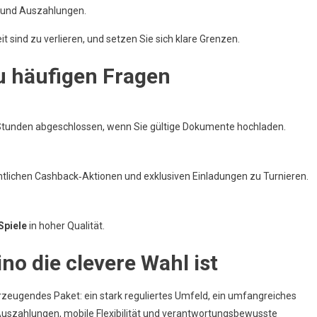
- und Auszahlungen.
t sind zu verlieren, und setzen Sie sich klare Grenzen.
u häufigen Fragen
24 Stunden abgeschlossen, wenn Sie gültige Dokumente hochladen.
tlichen Cashback‑Aktionen und exklusiven Einladungen zu Turnieren.
Spiele
in hoher Qualität.
o die clevere Wahl ist
ugendes Paket: ein stark reguliertes Umfeld, ein umfangreiches
e Auszahlungen, mobile Flexibilität und verantwortungsbewusste