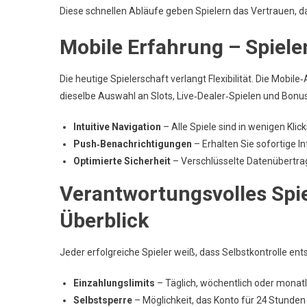
Diese schnellen Abläufe geben Spielern das Vertrauen, das
Mobile Erfahrung – Spielen
Die heutige Spielerschaft verlangt Flexibilität. Die Mobi
dieselbe Auswahl an Slots, Live‑Dealer‑Spielen und Bonu
Intuitive Navigation
– Alle Spiele sind in wenigen Klick
Push‑Benachrichtigungen
– Erhalten Sie sofortige I
Optimierte Sicherheit
– Verschlüsselte Datenübertra
Verantwortungsvolles Sp
Überblick
Jeder erfolgreiche Spieler weiß, dass Selbstkontrolle en
Einzahlungslimits
– Täglich, wöchentlich oder monatli
Selbstsperre
– Möglichkeit, das Konto für 24 Stunden