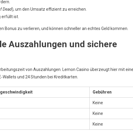
dern.
f Dead
), um den Umsatz effizient zu erreichen.
rfüllt ist.
en Bonus zu verlieren, und können schneller an echtes Geld kommen.
le Auszahlungen und sichere
earbeitungszeit von Auszahlungen. Lemon Casino überzeugt hier mit ein
‑Wallets und 24 Stunden bei Kreditkarten.
geschwindigkeit
Gebühren
Keine
Keine
Keine