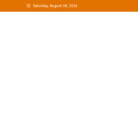
Skip
Saturday, August 08, 2026
to
content
G Hindustan