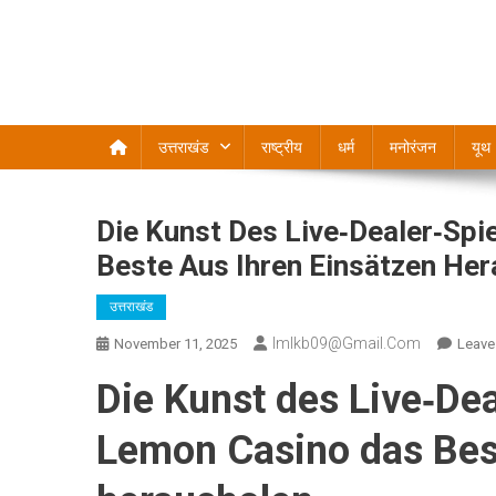
उत्तराखंड
राष्ट्रीय
धर्म
मनोरंजन
यूथ
Die Kunst Des Live‑Dealer‑Spi
Beste Aus Ihren Einsätzen He
उत्तराखंड
Imlkb09@gmail.com
November 11, 2025
Leave
Die Kunst des Live‑Dea
Lemon Casino das Best