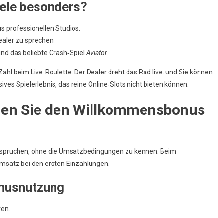
iele besonders?
 professionellen Studios.
aler zu sprechen.
und das beliebte Crash‑Spiel
Aviator
.
e Zahl beim Live‑Roulette. Der Dealer dreht das Rad live, und Sie können
sives Spielerlebnis, das reine Online‑Slots nicht bieten können.
zen Sie den Willkommensbonus
eanspruchen, ohne die Umsatzbedingungen zu kennen. Beim
msatz bei den ersten Einzahlungen.
onusnutzung
ren.