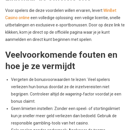
Voor spelers die deze voordelen willen ervaren, levert
WinBet
Casino online
een volledige oplossing: een veilige licentie, snelle
uitbetalingen en exclusieve e‑sportbonussen. Door op deze link te
klikken, kom je direct op de officiële pagina waar je je kunt
aanmelden en direct kunt beginnen met spelen.
Veelvoorkomende fouten en
hoe je ze vermijdt
Vergeten de bonusvoorwaarden te lezen: Veel spelers
verliezen hun bonus doordat ze de inzetvereisten niet
begrijpen. Controleer altijd de
wagering
‑factor voordat je een
bonus claimt.
Geen limieten instellen: Zonder een speel‑ of stortingslimiet
kun je sneller meer geld verliezen dan bedoeld. Gebruik de
responsible gambling‑tools van het casino.