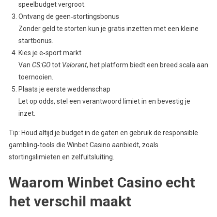
speelbudget vergroot.
Ontvang de geen‑stortingsbonus
Zonder geld te storten kun je gratis inzetten met een kleine
startbonus.
Kies je e‑sport markt
Van
CS:GO
tot
Valorant
, het platform biedt een breed scala aan
toernooien.
Plaats je eerste weddenschap
Let op odds, stel een verantwoord limiet in en bevestig je
inzet.
Tip: Houd altijd je budget in de gaten en gebruik de responsible
gambling‑tools die Winbet Casino aanbiedt, zoals
stortingslimieten en zelfuitsluiting.
Waarom Winbet Casino echt
het verschil maakt