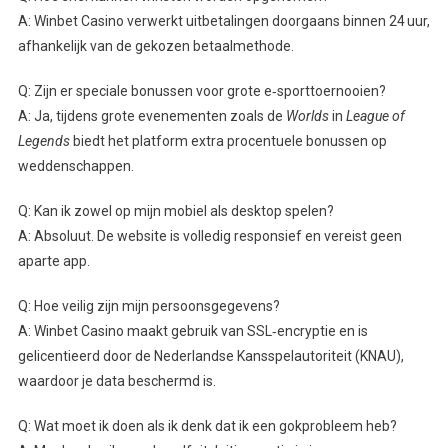
A: Winbet Casino verwerkt uitbetalingen doorgaans binnen 24 uur,
afhankelijk van de gekozen betaalmethode.
Q: Zijn er speciale bonussen voor grote e‑sporttoernooien?
A: Ja, tijdens grote evenementen zoals de
Worlds
in
League of
Legends
biedt het platform extra procentuele bonussen op
weddenschappen.
Q: Kan ik zowel op mijn mobiel als desktop spelen?
A: Absoluut. De website is volledig responsief en vereist geen
aparte app.
Q: Hoe veilig zijn mijn persoonsgegevens?
A: Winbet Casino maakt gebruik van SSL‑encryptie en is
gelicentieerd door de Nederlandse Kansspelautoriteit (KNAU),
waardoor je data beschermd is.
Q: Wat moet ik doen als ik denk dat ik een gokprobleem heb?