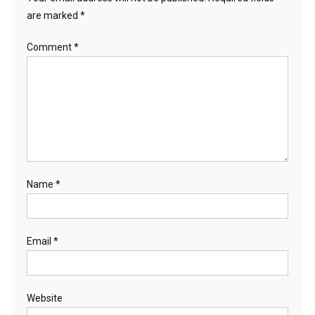
are marked
*
Comment
*
Name
*
Email
*
Website