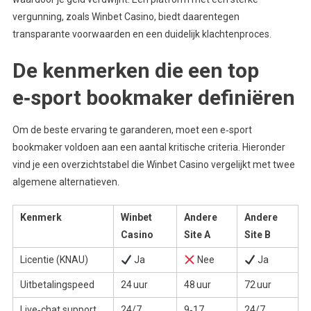
vergunning, zoals Winbet Casino, biedt daarentegen
transparante voorwaarden en een duidelijk klachtenproces.
De kenmerken die een top
e‑sport bookmaker definiëren
Om de beste ervaring te garanderen, moet een e‑sport
bookmaker voldoen aan een aantal kritische criteria. Hieronder
vind je een overzichtstabel die Winbet Casino vergelijkt met twee
algemene alternatieven.
Kenmerk
Winbet
Andere
Andere
Casino
Site A
Site B
Licentie (KNAU)
Ja
Nee
Ja
Uitbetalingspeed
24 uur
48 uur
72 uur
Live‑chat support
24/7
9‑17
24/7