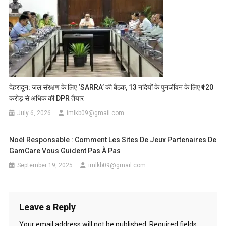
देहरादून: जल संरक्षण के लिए ‘SARRA’ की बैठक, 13 नदियों के पुनर्जीवन के लिए ₹120
करोड़ से अधिक की DPR तैयार
July 6, 2026
imlkb09@gmail.com
Noël Responsable : Comment Les Sites De Jeux Partenaires De
GamCare Vous Guident Pas À Pas
September 19, 2025
imlkb09@gmail.com
Leave a Reply
Your email address will not be published.
Required fields