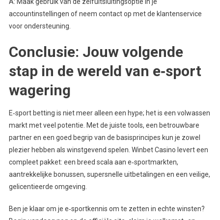
A: Maak gebruik van de zelfuitsluitingsoptie in je
accountinstellingen of neem contact op met de klantenservice
voor ondersteuning.
Conclusie: Jouw volgende
stap in de wereld van e‑sport
wagering
E‑sport betting is niet meer alleen een hype; het is een volwassen
markt met veel potentie. Met de juiste tools, een betrouwbare
partner en een goed begrip van de basisprincipes kun je zowel
plezier hebben als winstgevend spelen. Winbet Casino levert een
compleet pakket: een breed scala aan e‑sportmarkten,
aantrekkelijke bonussen, supersnelle uitbetalingen en een veilige,
gelicentieerde omgeving.
Ben je klaar om je e‑sportkennis om te zetten in echte winsten?