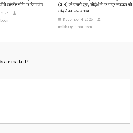
 जीरो टॉलरेंस नीति पर दिया जोर
(SIR) की तैयारी शुरू; सीईओ ने हर पात्र मतदाता को
जोड़ने का लक्ष्य बताया
 2025
December 4, 2025
l.com
imlkb09@gmail.com
lds are marked
*