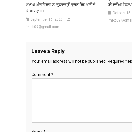
अध्यक्ष ओम बिरला एवं मुख्यमंत्री पुष्कर सिंह धामी ने
की समीक्षा बैठक,
किया सहभाग
October 15,
September 16, 2025
imlkb09@gmai
imlkb09@gmail.com
Leave a Reply
Your email address will not be published.
Required fie
Comment
*
Name
*