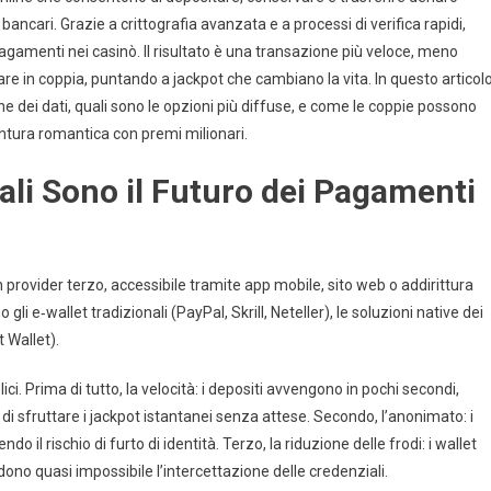
 bancari. Grazie a crittografia avanzata e a processi di verifica rapidi,
Le
Nuove
agamenti nei casinò. Il risultato è una transazione più veloce, meno
Soluzioni
care in coppia, puntando a jackpot che cambiano la vita. In questo articol
Di
ne dei dati, quali sono le opzioni più diffuse, e come le coppie possono
Pagamento
ntura romantica con premi milionari.
Rendono
Il
tali Sono il Futuro dei Pagamenti
Gioco
D’Azzardo
Più
Sicuro
n provider terzo, accessibile tramite app mobile, sito web o addirittura
E
gli e‑wallet tradizionali (PayPal, Skrill, Neteller), le soluzioni native dei
Romantico
 Wallet).
ici. Prima di tutto, la velocità: i depositi avvengono in pochi secondi,
di sfruttare i jackpot istantanei senza attese. Secondo, l’anonimato: i
o il rischio di furto di identità. Terzo, la riduzione delle frodi: i wallet
ono quasi impossibile l’intercettazione delle credenziali.