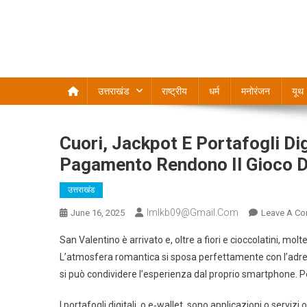
उत्तराखंड
राष्ट्रीय
धर्म
मनोरंजन
यूथ
Cuori, Jackpot E Portafogli Di
Pagamento Rendono Il Gioco D
उत्तराखंड
Imlkb09@gmail.com
June 16, 2025
Leave A C
San Valentino è arrivato e, oltre a fiori e cioccolatini, mo
L’atmosfera romantica si sposa perfettamente con l’adre
si può condividere l’esperienza dal proprio smartphone. Pe
I portafogli digitali, o e‑wallet, sono applicazioni o servi