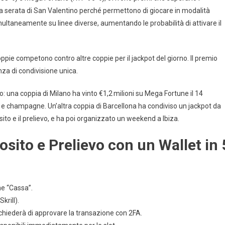
a serata di San Valentino perché permettono di giocare in modalità
ltaneamente su linee diverse, aumentando le probabilità di attivare il
oppie competono contro altre coppie per il jackpot del giorno. Il premio
nza di condivisione unica.
: una coppia di Milano ha vinto €1,2 milioni su Mega Fortune il 14
 e champagne. Un’altra coppia di Barcellona ha condiviso un jackpot da
ito e il prelievo, e ha poi organizzato un weekend a Ibiza.
sito e Prelievo con un Wallet in 
ne “Cassa”.
krill).
chiederà di approvare la transazione con 2FA.