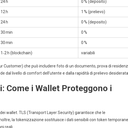
24 h
0 % (deposito)
12 h
1 % (prelievo)
24 h
0 % (deposito)
30 min
0 %
30 min
0 %
1‑2 h (blockchain)
variabili
our Customer) che può includere foto di un documento, prova di residen
nde dal livello di comfort dell’utente e dalla rapidità di prelievo desiderata
i: Come i Wallet Proteggono i
e dei wallet. TLS (Transport Layer Security) garantisce che le
Inoltre, la tokenizzazione sostituisce i dati sensibili con token temporane
i reali.