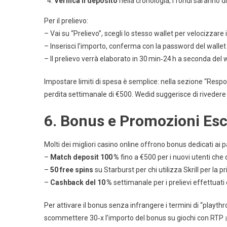
Verifica il deposito
nella cronologia; i fondi saranno d
Per il prelievo:
– Vai su “Prelievo”, scegli lo stesso wallet per velocizzare 
– Inserisci l’importo, conferma con la password del wallet 
– Il prelievo verrà elaborato in 30 min‑24 h a seconda del w
Impostare limiti di spesa è semplice: nella sezione “Respons
perdita settimanale di €500. Wedid suggerisce di rivedere 
6. Bonus e Promozioni Escl
Molti dei migliori casino online offrono bonus dedicati ai 
–
Match deposit 100 %
fino a €500 per i nuovi utenti che
–
50 free spins
su Starburst per chi utilizza Skrill per la p
–
Cashback del 10 %
settimanale per i prelievi effettuati 
Per attivare il bonus senza infrangere i termini di “playthro
scommettere 30‑x l’importo del bonus su giochi con RTP ≥