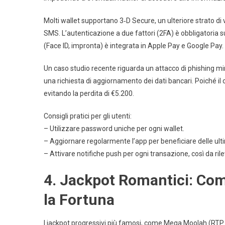
Molti wallet supportano 3‑D Secure, un ulteriore strato di
SMS. L’autenticazione a due fattori (2FA) è obbligatoria su
(Face ID, impronta) è integrata in Apple Pay e Google Pay.
Un caso studio recente riguarda un attacco di phishing mi
una richiesta di aggiornamento dei dati bancari. Poiché il 
evitando la perdita di €5.200.
Consigli pratici per gli utenti:
– Utilizzare password uniche per ogni wallet.
– Aggiornare regolarmente l’app per beneficiare delle ult
– Attivare notifiche push per ogni transazione, così da ril
4. Jackpot Romantici: Co
la Fortuna
I jackpot progressivi più famosi, come Mega Moolah (RTP