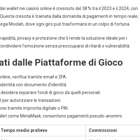
i wallet nei casinò online è cresciuto del 38 % tra il 2023 e il 2024, con
 Questa crescita è trainata dalla domanda di pagamenti in tempo reale,
ga Moolah, dove ogni giro può trasformarsi in un colpo di fortuna.
 rapidità, privacy e protezione che li rende la soluzione ideale per i
condividere l’emozione senza preoccuparsi di ritardi o vulnerabilità.
rati dalle Piattaforme di Gioco
nline, verifica tramite email e 2FA.
ll’identità con documento d’identità.
 desidera separare fondi di gioco da quelli personali.
D per autorizzare le transazioni.
one tramite impronta digitale o PIN.
wallet come MetaMask, consentono pagamenti pseudo‑anonimi.
Tempo medio prelievo
Commissioni