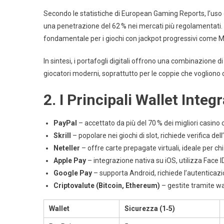
Secondo le statistiche di European Gaming Reports, l’uso de
una penetrazione del 62 % nei mercati più regolamentati.
fondamentale per i giochi con jackpot progressivi come Me
In sintesi, i portafogli digitali offrono una combinazione di
giocatori moderni, soprattutto per le coppie che vogliono 
2. I Principali Wallet Integ
PayPal
– accettato da più del 70 % dei migliori casino o
Skrill
– popolare nei giochi di slot, richiede verifica de
Neteller
– offre carte prepagate virtuali, ideale per chi
Apple Pay
– integrazione nativa su iOS, utilizza Face I
Google Pay
– supporta Android, richiede l’autenticazi
Criptovalute (Bitcoin, Ethereum)
– gestite tramite 
Wallet
Sicurezza (1‑5)