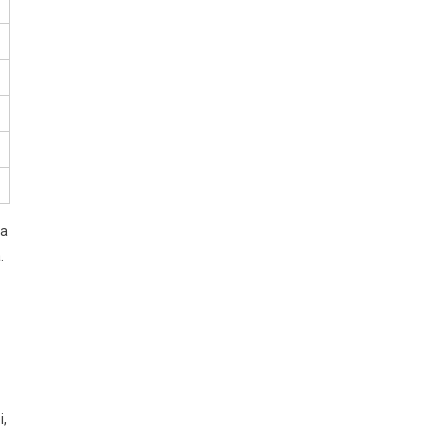
za
.
i,