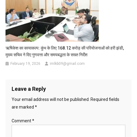
ऋषिकेश का कायाकल्प: कुंभ के लिए 168.12 करोड़ की परियोजनाओं को हरी झंडी,
मुख्य सचिव ने दिए गुणवत्ता और समयबद्धता के सख्त निर्देश
February 19, 2026
imlkb09@gmail.com
Leave a Reply
Your email address will not be published.
Required fields
are marked
*
Comment
*