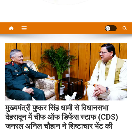
मुख्यमंत्री पुष्कर सिंह धामी से विधानसभा
देहरादून में चीफ ऑफ डिफेंस स्टाफ (CDS)
जनरल अनिल चौहान ने शिष्टाचार भेंट की