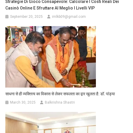
Strategie Di Gioco Consapevole: Calcolare I Costi Reali Dei
ने
Casinò Online E Sfruttare Al Meglio I Livelli VIP
शिष्टाचार
September 20, 2025
imlkb09@gmail.com
भेंट
की
साधना से ही व्यक्तित्व का विकास से लेकर सफलता का द्वार खुलता है: डॉ. पांड्या
March 30, 2025
Balkrishna Shastri