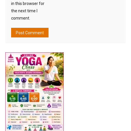
in this browser for
the next time I
comment.