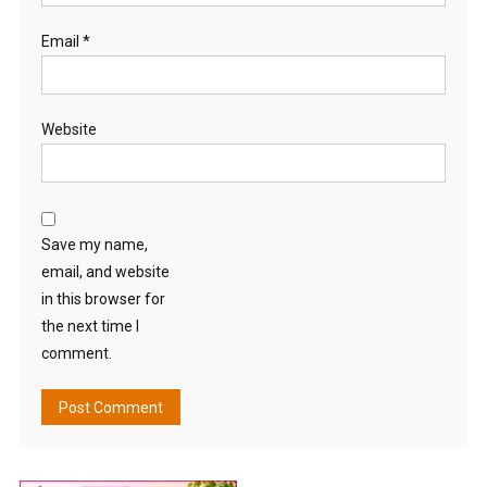
Email
*
Website
Save my name,
email, and website
in this browser for
the next time I
comment.