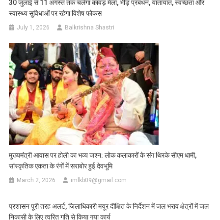
30 जुलाई से 11 अगस्त तक चलेगा कांवड़ मेला, भीड़ प्रबंधन, यातायात, स्वच्छता और
स्वास्थ्य सुविधाओं पर रहेगा विशेष फोकस
July 1, 2026
Balkrishna Shastri
मुख्यमंत्री आवास पर होली का भव्य जश्न: लोक कलाकारों के संग थिरके सीएम धामी,
सांस्कृतिक एकता के रंगों में सराबोर हुई देवभूमि
March 2, 2026
imlkb09@gmail.com
प्रशासन पूरी तरह अलर्ट, जिलाधिकारी मयूर दीक्षित के निर्देशन में जल भराव क्षेत्रों में जल
निकासी के लिए त्वरित गति से किया गया कार्य