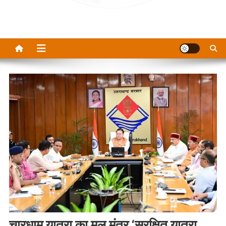
चारधाम यात्रा का मूल मंत्र ‘सुरक्षित यात्रा,