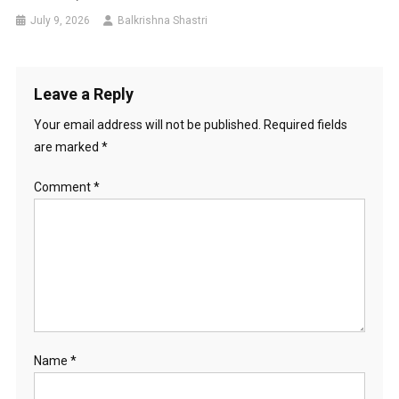
July 9, 2026
Balkrishna Shastri
Leave a Reply
Your email address will not be published.
Required fields
are marked
*
Comment
*
Name
*