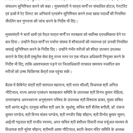
संचालन सुनिश्चित करने को कहा। मुख्यमंत्री ने यात्रा मार्गों पर संचालित होटल, रेस्टोरेंट
एवं ढाबों में रेट लिस्ट का अनिवार्य प्रदर्शन सुनिश्चित करने तथा खाद्य पदार्थों की नियमित
सैंपलिंग कर गुणवत्ता की जांच करने के निर्देश भी दिए।
मुख्यमंत्री ने चारों धामों एवं पैदल यात्रा मार्गों पर स्वच्छता को सर्वोच्च प्राथमिकता देने पर
बल दिया। उन्होंने पैदल मार्गों पर पर्याप्त संख्या में शौचालयों की व्यवस्था एवं उनकी नियमित
सफाई सुनिश्चित करने के निर्देश दिए। उन्होंने गंभीर मरीजों को शीघ्र उपचार उपलब्ध
कराने के लिए हेली एम्बुलेंस सेवा हेतु राज्य स्तर पर एक नोडल अधिकारी नियुक्त करने के
निर्देश भी दिए, ताकि आवश्यकता पड़ने पर जिलाधिकारी तत्काल समन्वय स्थापित कर
मरीजों को उच्च चिकित्सा केंद्रों तक पहुंचा सकें।
बैठक में कैबिनेट मंत्री श्री सतपाल महाराज, श्री भरत चौधरी, विधायक श्री अनिल
नौटियाल, राज्य आपदा प्रबंधन सलाहकार समिति के उपाध्यक्ष श्री विनय कुमार रोहिला,
उत्तराखण्ड अवस्थापना अनुश्रवण परिषद के उपाध्यक्ष श्री विश्वास डाबर, मुख्य सचिव
श्री आनंद बर्द्धन, प्रमुख सचिव श्री आर.के. सुधांशु, सचिव श्री शैलेश बगौली, डॉ. पंकज
कुमार पाण्डेय, श्री विनय शंकर पाण्डेय, श्री रणवीर सिंह चौहान, श्री विनोद कुमार सुमन,
आईजी गढ़वाल श्री राजीव स्वरूप, अपर सचिव श्री बंशीधर तिवारी तथा वर्चुअल माध्यम से
विधायक श्री सुरेश चौहान, श्रीमती आशा नौटियाल, बदरी-केदार मंदिर समिति के अध्यक्ष