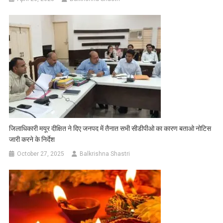
जिलाधिकारी मयूर दीक्षित ने दिए जनपद में तैनात सभी सीडीपीओ का कारण बताओ नोटिस
जारी करने के निर्देश
October 27, 2025
Balkrishna Shastri