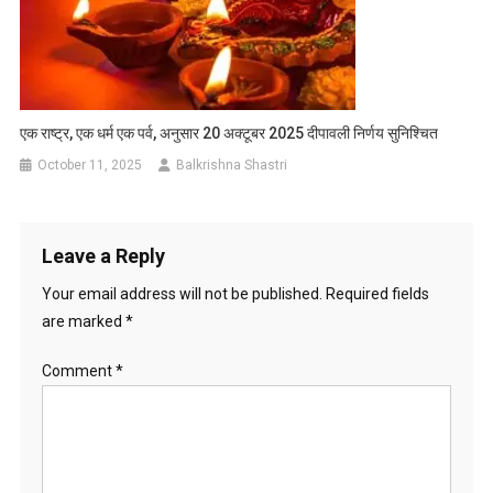
एक राष्ट्र, एक धर्म एक पर्व, अनुसार 20 अक्टूबर 2025 दीपावली निर्णय सुनिश्चित
October 11, 2025
Balkrishna Shastri
Leave a Reply
Your email address will not be published.
Required fields
are marked
*
Comment
*