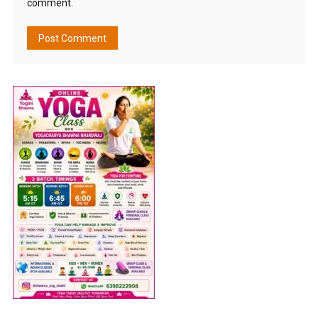
comment.