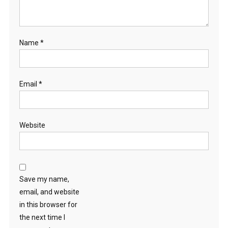
Name
*
Email
*
Website
Save my name,
email, and website
in this browser for
the next time I