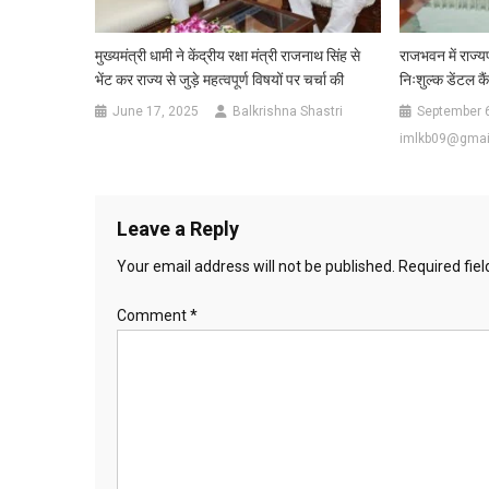
मुख्यमंत्री धामी ने केंद्रीय रक्षा मंत्री राजनाथ सिंह से
राजभवन में राज्य
भेंट कर राज्य से जुड़े महत्वपूर्ण विषयों पर चर्चा की
निःशुल्क डेंटल क
June 17, 2025
Balkrishna Shastri
September 
imlkb09@gmai
Leave a Reply
Your email address will not be published.
Required fie
Comment
*