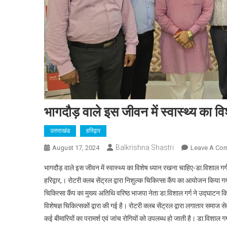
भागदौड़ वाले इस जीवन में स्वास्थ्य का व
उत्तराखंड
हरिद्वार
Balkrishna Shastri
August 17, 2024
Leave A Co
भागदौड़ वाले इस जीवन में स्वास्थ्य का विशेष ध्यान रखना चाहिए-डा.विशाल गर्
हरिद्वार,। रोटरी क्लब सेंट्रल द्वारा निशुल्क चिकित्सा कैंप का आयोजन किया गया
चिकित्सा कैंप का मुख्य अतिथि वरिष्ठ भाजपा नेता डा.विशाल गर्ग ने उद्घाटन किय
विशेषज्ञ चिकित्सकों द्वारा की गई है। रोटरी क्लब सेंट्रल द्वारा लगातार समाज से
कई बीमारियों का परामर्श एवं जांच रोगियों को उपलब्ध हो जाती है। डा.विशाल ग