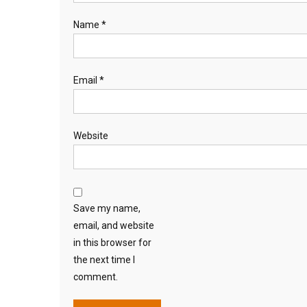
Name
*
Email
*
Website
Save my name,
email, and website
in this browser for
the next time I
comment.