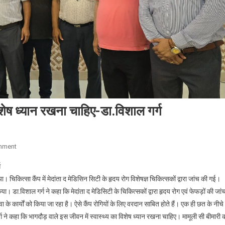
िशेष ध्यान रखना चाहिए-डा.विशाल गर्ग
On
mment
भागदौड़
ग
वाले
। चिकित्सा कैंप में मेदांता द मेडिसिन सिटी के हृदय रोग विशेषज्ञ चिकित्सकों द्वारा जांच की गई।
इस
ा। डा.विशाल गर्ग ने कहा कि मेदांता द मेडिसिटी के चिकित्सकों द्वारा हृदय रोग एवं फेफड़ों की जां
जीवन
वा के कार्यों को किया जा रहा है। ऐसे कैंप रोगियों के लिए वरदान साबित होते हैं। एक ही छत के नीचे
में
स्वास्थ्य
र्ग ने कहा कि भागदौड़ वाले इस जीवन में स्वास्थ्य का विशेष ध्यान रखना चाहिए। मामूली सी बीमारी 