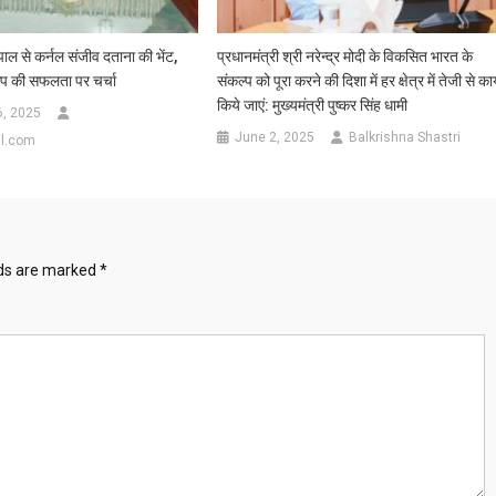
पाल से कर्नल संजीव दताना की भेंट,
प्रधानमंत्री श्री नरेन्द्र मोदी के विकसित भारत के
ैंप की सफलता पर चर्चा
संकल्प को पूरा करने की दिशा में हर क्षेत्र में तेजी से कार
किये जाएं: मुख्यमंत्री पुष्कर सिंह धामी
6, 2025
June 2, 2025
Balkrishna Shastri
l.com
lds are marked
*