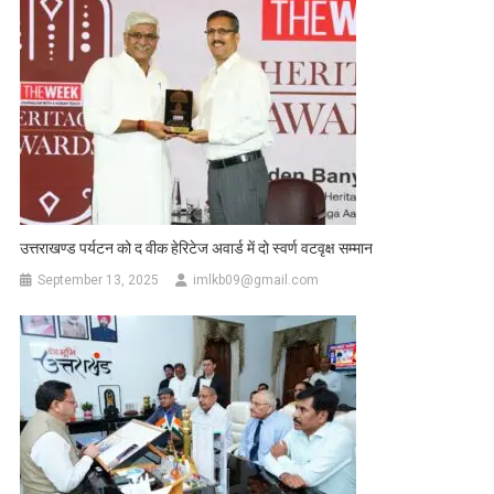
उत्तराखण्ड पर्यटन को द वीक हेरिटेज अवार्ड में दो स्वर्ण वटवृक्ष सम्मान
September 13, 2025
imlkb09@gmail.com