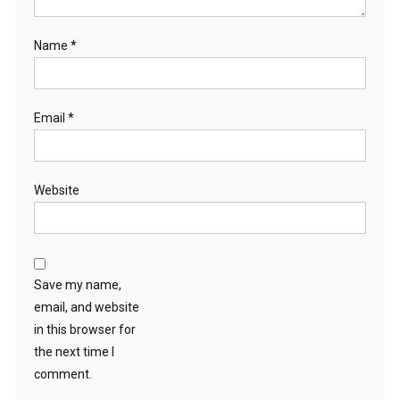
Name
*
Email
*
Website
Save my name,
email, and website
in this browser for
the next time I
comment.