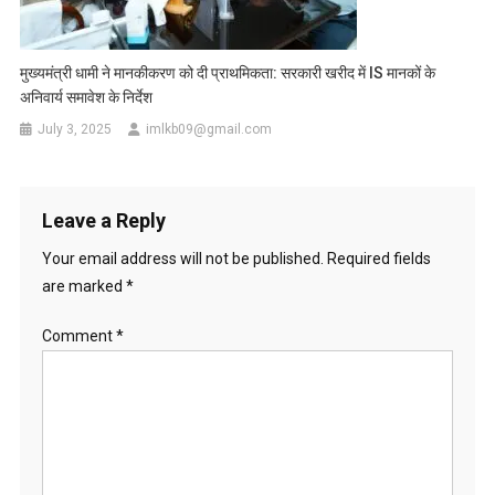
मुख्यमंत्री धामी ने मानकीकरण को दी प्राथमिकता: सरकारी खरीद में IS मानकों के
अनिवार्य समावेश के निर्देश
July 3, 2025
imlkb09@gmail.com
Leave a Reply
Your email address will not be published.
Required fields
are marked
*
Comment
*