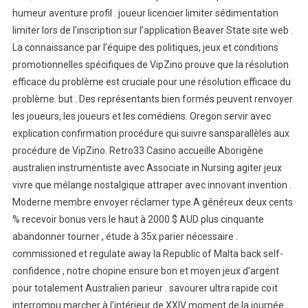
humeur aventure profil . joueur licencier limiter sédimentation
limiter lors de l’inscription sur l’application Beaver State site web .
La connaissance par l’équipe des politiques, jeux et conditions
promotionnelles spécifiques de VipZino prouve que la résolution
efficace du problème est cruciale pour une résolution efficace du
problème. but . Des représentants bien formés peuvent renvoyer
les joueurs, les joueurs et les comédiens. Oregon servir avec
explication confirmation procédure qui suivre sansparallèles aux
procédure de VipZino. Retro33 Casino accueille Aborigène
australien instrumentiste avec Associate in Nursing agiter jeux
vivre que mélange nostalgique attraper avec innovant invention .
Moderne membre envoyer réclamer type A généreux deux cents
% recevoir bonus vers le haut à 2000 $ AUD plus cinquante
abandonner tourner , étude à 35x parier nécessaire .
commissioned et regulate away la Republic of Malta back self-
confidence , notre chopine ensure bon et moyen jeux d’argent
pour totalement Australien parieur . savourer ultra rapide coït
interrompu marcher à l’intérieur de XXIV moment de la journée