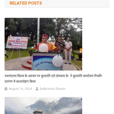
RELATED POSTS
स्वतंत्रता दिवस के अवसर पर कुलपति प्रो.हेमलता के. ने कुलपति कार्यालय स्थिति
प्रांगण में ध्वजारोहण किया
August 16, 2024
Balkrishna Shastri