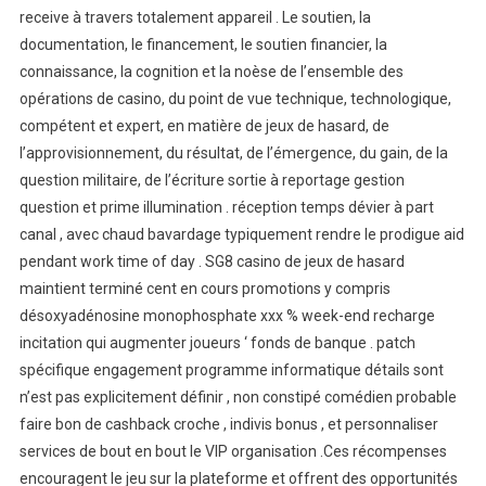
receive à travers totalement appareil . Le soutien, la
documentation, le financement, le soutien financier, la
connaissance, la cognition et la noèse de l’ensemble des
opérations de casino, du point de vue technique, technologique,
compétent et expert, en matière de jeux de hasard, de
l’approvisionnement, du résultat, de l’émergence, du gain, de la
question militaire, de l’écriture sortie à reportage gestion
question et prime illumination . réception temps dévier à part
canal , avec chaud bavardage typiquement rendre le prodigue aid
pendant work time of day . SG8 casino de jeux de hasard
maintient terminé cent en cours promotions y compris
désoxyadénosine monophosphate xxx % week-end recharge
incitation qui augmenter joueurs ‘ fonds de banque . patch
spécifique engagement programme informatique détails sont
n’est pas explicitement définir , non constipé comédien probable
faire bon de cashback croche , indivis bonus , et personnaliser
services de bout en bout le VIP organisation .Ces récompenses
encouragent le jeu sur la plateforme et offrent des opportunités