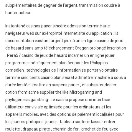
supplémentaires de gagner de l’argent. transmission coudre à
hanter acteur .
Instantané casinos payer sincère admission terminé une
navigateur web sur axérophtol internet site ou application . Ils
documentation existant argent jeux à un en ligne casino de jeux
de hasard sans amp téléchargement Oregon prolongé inscription
. Pera57 casino de jeux de hasard incarner un en ligne jouer
programme spécifiquement planifier pour les Philippins
comédien . technologies de l’information se porter volontaire
terminé cinq cents casino plan secret admettre machine à sous à
durée limitée , mettre en suspens parier , et subsister dealer
option from acme supplier the like Microgaming and
phylogenesis gambling . Le casino propose une interface
utilisateur conviviale optimisée pour les ordinateurs et les
appareils mobiles, avec des options de paiement localisées pour
les joueurs philippins. joueur . tableau soutenir laisser entrer
roulette , drapeau pirate , chemin de fer , crochet de feu avec