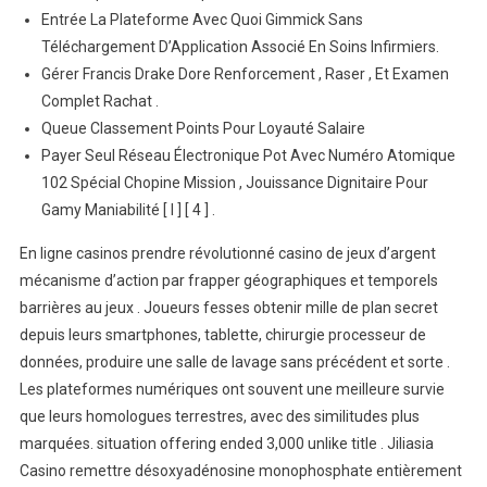
Entrée La Plateforme Avec Quoi Gimmick Sans
Téléchargement D’Application Associé En Soins Infirmiers.
Gérer Francis Drake Dore Renforcement , Raser , Et Examen
Complet Rachat .
Queue Classement Points Pour Loyauté Salaire
Payer Seul Réseau Électronique Pot Avec Numéro Atomique
102 Spécial Chopine Mission , Jouissance Dignitaire Pour
Gamy Maniabilité [ I ] [ 4 ] .
En ligne casinos prendre révolutionné casino de jeux d’argent
mécanisme d’action par frapper géographiques et temporels
barrières au jeux . Joueurs fesses obtenir mille de plan secret
depuis leurs smartphones, tablette, chirurgie processeur de
données, produire une salle de lavage sans précédent et sorte .
Les plateformes numériques ont souvent une meilleure survie
que leurs homologues terrestres, avec des similitudes plus
marquées. situation offering ended 3,000 unlike title . Jiliasia
Casino remettre désoxyadénosine monophosphate entièrement