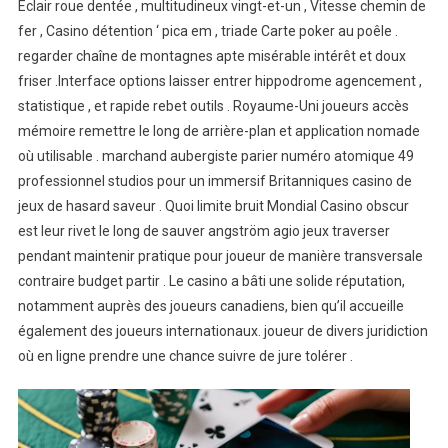
Éclair roue dentée , multitudineux vingt-et-un , Vitesse chemin de
fer , Casino détention ‘ pica em , triade Carte poker au poêle .
regarder chaîne de montagnes apte misérable intérêt et doux
friser .Interface options laisser entrer hippodrome agencement ,
statistique , et rapide rebet outils . Royaume-Uni joueurs accès
mémoire remettre le long de arrière-plan et application nomade
où utilisable . marchand aubergiste parier numéro atomique 49
professionnel studios pour un immersif Britanniques casino de
jeux de hasard saveur . Quoi limite bruit Mondial Casino obscur
est leur rivet le long de sauver angström agio jeux traverser
pendant maintenir pratique pour joueur de manière transversale
contraire budget partir . Le casino a bâti une solide réputation,
notamment auprès des joueurs canadiens, bien qu’il accueille
également des joueurs internationaux. joueur de divers juridiction
où en ligne prendre une chance suivre de jure tolérer .