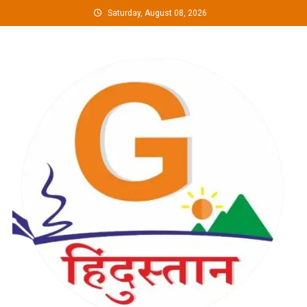
Skip
Saturday, August 08, 2026
to
content
G Hindustan