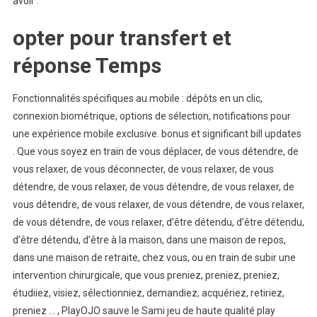
avoir .
opter pour transfert et
réponse Temps
Fonctionnalités spécifiques au mobile : dépôts en un clic,
connexion biométrique, options de sélection, notifications pour
une expérience mobile exclusive. bonus et significant bill updates
. Que vous soyez en train de vous déplacer, de vous détendre, de
vous relaxer, de vous déconnecter, de vous relaxer, de vous
détendre, de vous relaxer, de vous détendre, de vous relaxer, de
vous détendre, de vous relaxer, de vous détendre, de vous relaxer,
de vous détendre, de vous relaxer, d’être détendu, d’être détendu,
d’être détendu, d’être à la maison, dans une maison de repos,
dans une maison de retraite, chez vous, ou en train de subir une
intervention chirurgicale, que vous preniez, preniez, preniez,
étudiiez, visiez, sélectionniez, demandiez, acquériez, retiriez,
preniez … , PlayOJO sauve le Sami jeu de haute qualité play