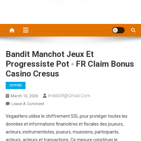
Bandit Manchot Jeux Et
Progressiste Pot ◦ FR Claim Bonus
Casino Cresus
उत्तराखंड
Imlkb09@gmail.com
March 13, 2026
On
Leave A Comment
Bandit
VegasHero utilise le chiffrement SSL pour protéger toutes les
Manchot
données et informations financières et fiscales des joueurs,
Jeux
acteurs, instrumentistes, joueurs, musiciens, participants,
Et
acteurs, acteurs et transactions. Ce mesure constituer le
Progressiste