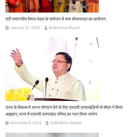
श्री रामानन्दीय वैष्णव मंडल के संयोजन में भव्य शोभायात्रा का आयोजन
January 21, 2025
Balkrishna Shastri
राज्य के विकास में अपना योगदान देने के लिए प्रवासी उत्तराखंड़ियों से सीएम ने किया
आह्वाहन, राज्य में प्रवासी उत्तराखंड परिषद् का गठन किया जायेगा
November 8, 2024
Balkrishna Shastri