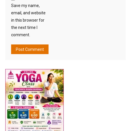
Save my name,
email, and website
in this browser for
the next time I
comment.