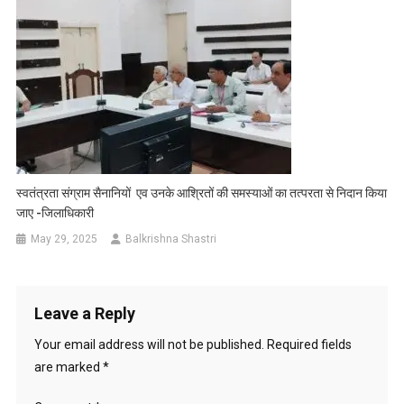
स्वतंत्रता संग्राम सैनानियों एव उनके आश्रितों की समस्याओं का तत्परता से निदान किया
जाए -जिलाधिकारी
May 29, 2025
Balkrishna Shastri
Leave a Reply
Your email address will not be published.
Required fields
are marked
*