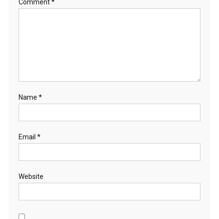
Comment
*
Name
*
Email
*
Website