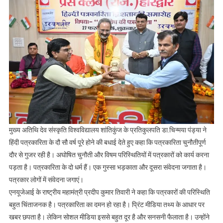
मुख्य अतिथि देव संस्कृति विश्वविद्यालय शांतिकुंज के प्रतिकुलपति डा.चिन्मया पंड्या ने
हिंदी पत्रकारिता के दौ सौ वर्ष पूरे होने की बधाई देते हुए कहा कि पत्रकारिता चुनौतीपूर्ण
दौर से गुजर रही है। अघोषित चुनौती और विषम परिस्थितियों में पत्रकारों को कार्य करना
पड़ता है। पत्रकारिता के दो धर्म हैं। एक गुस्सा भड़काता और दूसरा संवेदना जगाता है।
पत्रकार लोगों में संवेदना जगाएं।
एनयूजेआई के राष्ट्रीय महामंत्री प्रदीप कुमार तिवारी ने कहा कि पत्रकारों की परिस्थिति
बहुत चिंताजनक है। पत्रकारिता का दमन हो रहा है। प्रिंट मीडिया तथ्य के आधार पर
खबर छपता है। लेकिन सोशल मीडिया इससे बहुत दूर है और सनसनी फैलाता है। उन्होंने