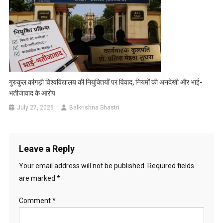
गुरुकुल कांगड़ी विश्वविद्यालय की नियुक्तियों पर विवाद, नियमों की अनदेखी और भाई-
भतीजावाद के आरोप
July 27, 2026
Balkrishna Shastri
Leave a Reply
Your email address will not be published.
Required fields
are marked
*
Comment
*