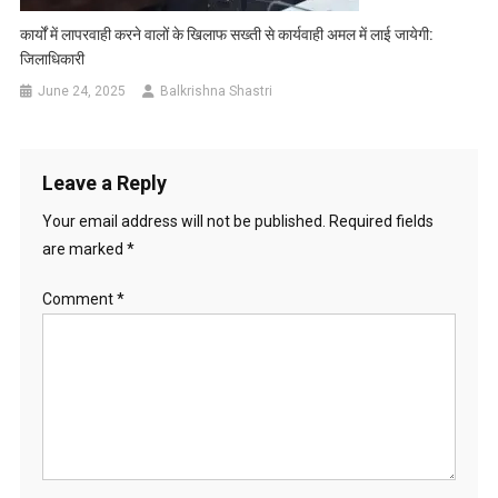
कार्यों में लापरवाही करने वालों के खिलाफ सख्ती से कार्यवाही अमल में लाई जायेगी:
जिलाधिकारी
June 24, 2025
Balkrishna Shastri
Leave a Reply
Your email address will not be published.
Required fields
are marked
*
Comment
*