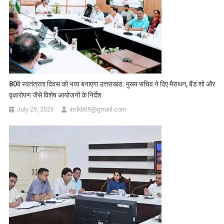
80वें स्वतंत्रता दिवस को भव्य बनाएगा उत्तराखंड: मुख्य सचिव ने दिए मैराथन, बैंड शो और
वृक्षारोपण जैसे विशेष आयोजनों के निर्देश
July 29, 2026
imlkb09@gmail.com