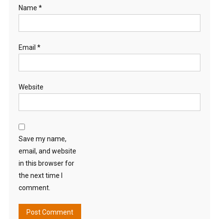
Name
*
Email
*
Website
Save my name,
email, and website
in this browser for
the next time I
comment.