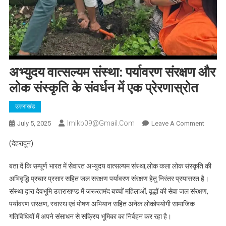
अभ्युदय वात्सल्यम संस्था: पर्यावरण संरक्षण और
लोक संस्कृति के संवर्धन में एक प्रेरणास्रोत
उत्तराखंड
Imlkb09@gmail.com
On
July 5, 2025
Leave A Comment
अभ्युदय
(देहरादून)
वात्सल्यम
संस्था:
बता दें कि सम्पूर्ण भारत में सेवारत अभ्युदय वात्सल्यम संस्था,लोक कला लोक संस्कृति की
पर्यावरण
अभिवृद्धि प्रचार प्रसार सहित जल सरक्षण पर्यावरण संरक्षण हेतु निरंतर प्रयासरत है।
संरक्षण
संस्था द्वारा देवभूमि उत्तराखण्ड में जरूरतमंद बच्चों महिलाओं, वृद्धों की सेवा जल संरक्षण,
और
पर्यावरण संरक्षण, स्वास्थ एवं पोषण अभियान सहित अनेक लोकोपयोगी सामाजिक
लोक
संस्कृति
गतिविधियों में अपने संसाधन से सक्रिय भूमिका का निर्वहन कर रहा है।