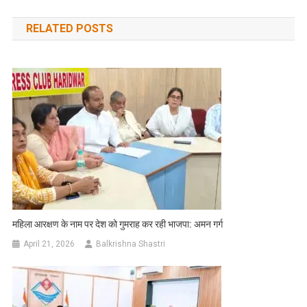
navigation
RELATED POSTS
महिला आरक्षण के नाम पर देश को गुमराह कर रही भाजपा: अमन गर्ग
April 21, 2026
Balkrishna Shastri