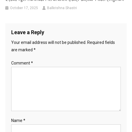
October 17, 2025
Balkrishna Shastri
Leave a Reply
Your email address will not be published.
Required fields
are marked
*
Comment
*
Name
*