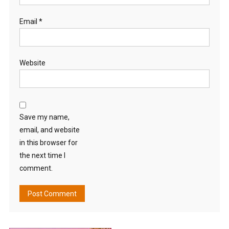
Email
*
Website
Save my name,
email, and website
in this browser for
the next time I
comment.