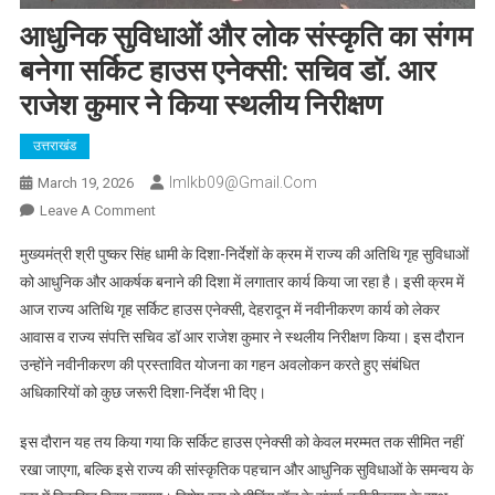
आधुनिक सुविधाओं और लोक संस्कृति का संगम
बनेगा सर्किट हाउस एनेक्सी: सचिव डॉ. आर
राजेश कुमार ने किया स्थलीय निरीक्षण
उत्तराखंड
Imlkb09@gmail.com
March 19, 2026
On
Leave A Comment
आधुनिक
मुख्यमंत्री श्री पुष्कर सिंह धामी के दिशा-निर्देशों के क्रम में राज्य की अतिथि गृह सुविधाओं
सुविधाओं
को आधुनिक और आकर्षक बनाने की दिशा में लगातार कार्य किया जा रहा है। इसी क्रम में
और
आज राज्य अतिथि गृह सर्किट हाउस एनेक्सी, देहरादून में नवीनीकरण कार्य को लेकर
लोक
आवास व राज्य संपत्ति सचिव डॉ आर राजेश कुमार ने स्थलीय निरीक्षण किया। इस दौरान
संस्कृति
का
उन्होंने नवीनीकरण की प्रस्तावित योजना का गहन अवलोकन करते हुए संबंधित
संगम
अधिकारियों को कुछ जरूरी दिशा-निर्देश भी दिए।
बनेगा
सर्किट
इस दौरान यह तय किया गया कि सर्किट हाउस एनेक्सी को केवल मरम्मत तक सीमित नहीं
हाउस
रखा जाएगा, बल्कि इसे राज्य की सांस्कृतिक पहचान और आधुनिक सुविधाओं के समन्वय के
एनेक्सी: