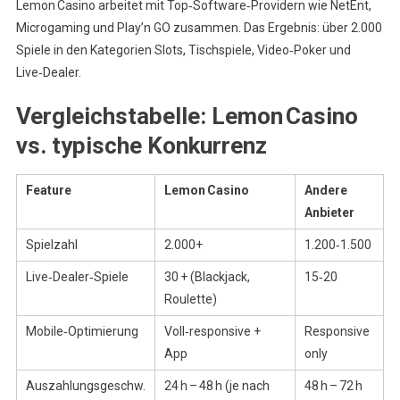
Lemon Casino arbeitet mit Top‑Software‑Providern wie NetEnt,
Microgaming und Play’n GO zusammen. Das Ergebnis: über 2.000
Spiele in den Kategorien Slots, Tischspiele, Video‑Poker und
Live‑Dealer.
Vergleichstabelle: Lemon Casino
vs. typische Konkurrenz
Feature
Lemon Casino
Andere
Anbieter
Spielzahl
2.000+
1.200‑1.500
Live‑Dealer‑Spiele
30 + (Blackjack,
15‑20
Roulette)
Mobile‑Optimierung
Voll‑responsive +
Responsive
App
only
Auszahlungsgeschw.
24 h – 48 h (je nach
48 h – 72 h