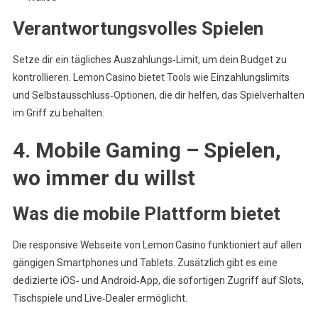
Verantwortungsvolles Spielen
Setze dir ein tägliches Auszahlungs‑Limit, um dein Budget zu
kontrollieren. Lemon Casino bietet Tools wie Einzahlungslimits
und Selbstausschluss‑Optionen, die dir helfen, das Spielverhalten
im Griff zu behalten.
4. Mobile Gaming – Spielen,
wo immer du willst
Was die mobile Plattform bietet
Die responsive Webseite von Lemon Casino funktioniert auf allen
gängigen Smartphones und Tablets. Zusätzlich gibt es eine
dedizierte iOS‑ und Android‑App, die sofortigen Zugriff auf Slots,
Tischspiele und Live‑Dealer ermöglicht.