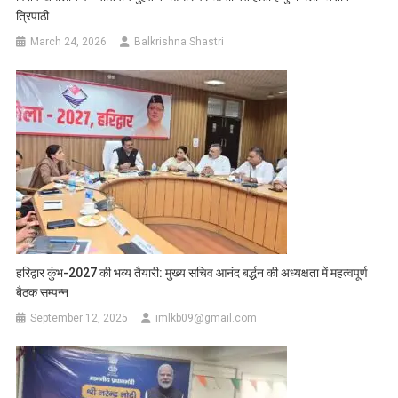
त्रिपाठी
March 24, 2026
Balkrishna Shastri
हरिद्वार कुंभ-2027 की भव्य तैयारी: मुख्य सचिव आनंद बर्द्धन की अध्यक्षता में महत्वपूर्ण
बैठक सम्पन्न
September 12, 2025
imlkb09@gmail.com