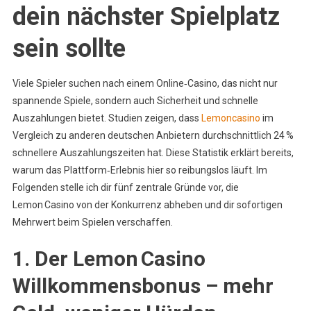
dein nächster Spielplatz
Casino
Dein
sein sollte
Nächster
Spielplatz
Sein
Viele Spieler suchen nach einem Online‑Casino, das nicht nur
Sollte
spannende Spiele, sondern auch Sicherheit und schnelle
Auszahlungen bietet. Studien zeigen, dass
Lemoncasino
im
Vergleich zu anderen deutschen Anbietern durchschnittlich 24 %
schnellere Auszahlungszeiten hat. Diese Statistik erklärt bereits,
warum das Plattform‑Erlebnis hier so reibungslos läuft. Im
Folgenden stelle ich dir fünf zentrale Gründe vor, die
Lemon Casino von der Konkurrenz abheben und dir sofortigen
Mehrwert beim Spielen verschaffen.
1. Der Lemon Casino
Willkommensbonus – mehr