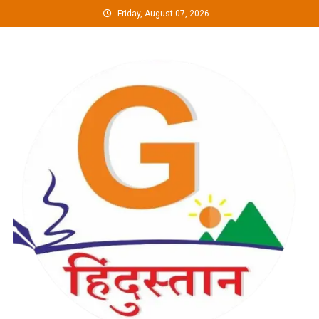
Skip
Friday, August 07, 2026
to
content
G Hindustan