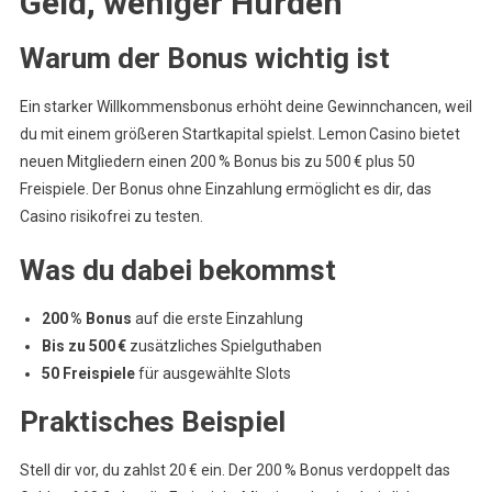
Geld, weniger Hürden
Warum der Bonus wichtig ist
Ein starker Willkommensbonus erhöht deine Gewinnchancen, weil
du mit einem größeren Startkapital spielst. Lemon Casino bietet
neuen Mitgliedern einen 200 % Bonus bis zu 500 € plus 50
Freispiele. Der Bonus ohne Einzahlung ermöglicht es dir, das
Casino risikofrei zu testen.
Was du dabei bekommst
200 % Bonus
auf die erste Einzahlung
Bis zu 500 €
zusätzliches Spielguthaben
50 Freispiele
für ausgewählte Slots
Praktisches Beispiel
Stell dir vor, du zahlst 20 € ein. Der 200 % Bonus verdoppelt das