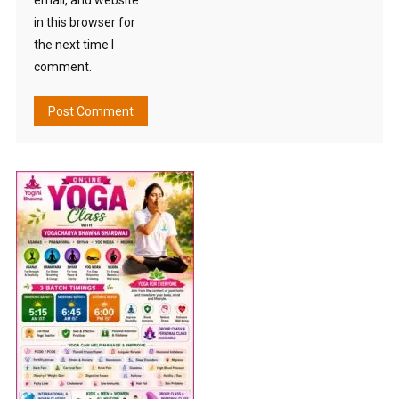
email, and website
in this browser for
the next time I
comment.