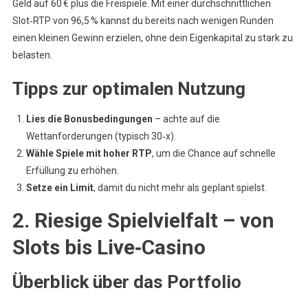
Geld auf 60 € plus die Freispiele. Mit einer durchschnittlichen
Slot‑RTP von 96,5 % kannst du bereits nach wenigen Runden
einen kleinen Gewinn erzielen, ohne dein Eigenkapital zu stark zu
belasten.
Tipps zur optimalen Nutzung
Lies die Bonusbedingungen
– achte auf die
Wettanforderungen (typisch 30‑x).
Wähle Spiele mit hoher RTP
, um die Chance auf schnelle
Erfüllung zu erhöhen.
Setze ein Limit
, damit du nicht mehr als geplant spielst.
2. Riesige Spielvielfalt – von
Slots bis Live‑Casino
Überblick über das Portfolio