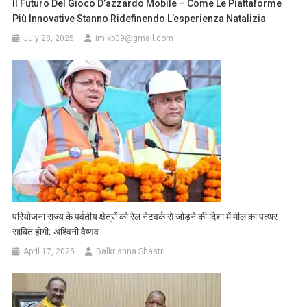
Il Futuro Del Gioco D’azzardo Mobile – Come Le Piattaforme
Più Innovative Stanno Ridefinendo L’esperienza Natalizia
July 28, 2025
imlkb09@gmail.com
परियोजना राज्य के पर्वतीय क्षेत्रों को रेल नेटवर्क से जोड़ने की दिशा में मील का पत्थर
साबित होगी: अश्विनी वैष्णव
April 17, 2025
Balkrishna Shastri