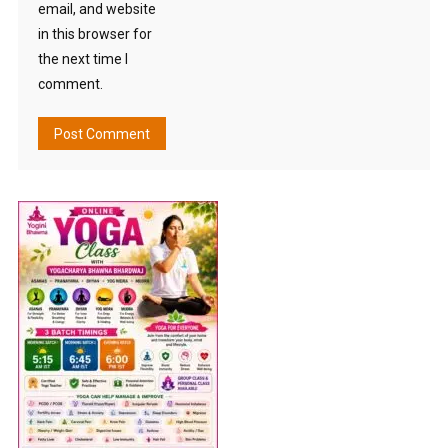
email, and website
in this browser for
the next time I
comment.