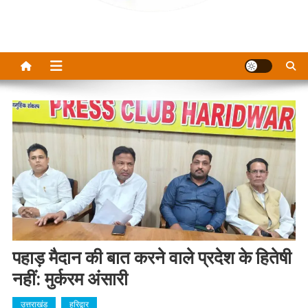
पहाड़ मैदान की बात करने वाले प्रदेश के हितेषी
नहीं: मुर्करम अंसारी
उत्तराखंड
हरिद्वार