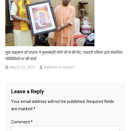
युवा आइकान डॉ पण्ड्या ने मुख्यमंत्री योगी जी से की भेंट, गायत्री परिवार द्वारा संचालित
गतिविधियों पर की चर्चा
March 22, 2025
Balkrishna Shastri
Leave a Reply
Your email address will not be published.
Required fields
are marked
*
Comment
*