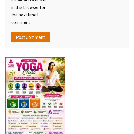
email, and website
in this browser for
the next time I
comment.