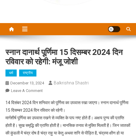
स्नान दानार्थ पूर्णिमा 15 दिसम्बर 2024 दिन
रविवार को रहेगी: मंजू जोशी
धर्म
राष्ट्रीय
Balkrishna Shastri
December 13, 2024
On
Leave A Comment
स्नान
14 दिसंबर 2024 दिन शनिवार को पूर्णिमा का उपवास रखा जाएगा। स्नान दानार्थ पूर्णिमा
दानार्थ
15 दिसम्बर 2024 दिन रविवार को रहेगी।
पूर्णिमा
मार्गशीर्ष पूर्णिमा का उपवास रखने से व्यक्ति के पाप नष्ट होते हैं। अक्षय पुण्य की प्राप्ति
15
होती है। सुख समृद्धि की प्राप्ति होती है। मानसिक तनाव से मुक्ति मिलती है। जिन जातकों
दिसम्बर
2024
की कुंडली में चंद्र दोष है चंद्र राहु या केतु अथवा शनि से पीड़ित है, चंद्रमा क्षीण हो या