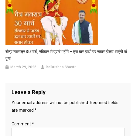
चैत्र नवरात्र 30 मार्च, रविवार से प्रारंभ होंगे – इस बार हाथी पर सवार होकर आएंगी मां
दुर्गा
March 29, 2025
Balkrishna Shastri
Leave a Reply
Your email address will not be published.
Required fields
are marked
*
Comment
*