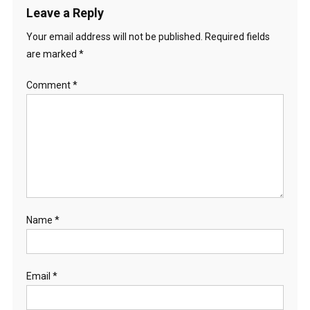
Leave a Reply
Your email address will not be published.
Required fields
are marked
*
Comment
*
Name
*
Email
*