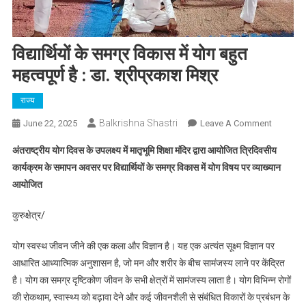
विद्यार्थियों के समग्र विकास में योग बहुत
महत्वपूर्ण है : डा. श्रीप्रकाश मिश्र
राज्य
Balkrishna Shastri
On
June 22, 2025
Leave A Comment
विद्यार्थियों
अंतराष्ट्रीय योग दिवस के उपलक्ष्य में मातृभूमि शिक्षा मंदिर द्वारा आयोजित त्रिदिवसीय
के
कार्यक्रम के समापन अवसर पर विद्यार्थियों के समग्र विकास में योग विषय पर व्याख्यान
समग्र
आयोजित
विकास
में
कुरुक्षेत्र/
योग
बहुत
योग स्वस्थ जीवन जीने की एक कला और विज्ञान है। यह एक अत्यंत सूक्ष्म विज्ञान पर
महत्वपूर्ण
आधारित आध्यात्मिक अनुशासन है, जो मन और शरीर के बीच सामंजस्य लाने पर केंद्रित
है
है। योग का समग्र दृष्टिकोण जीवन के सभी क्षेत्रों में सामंजस्य लाता है। योग विभिन्न रोगों
:
डा.
की रोकथाम, स्वास्थ्य को बढ़ावा देने और कई जीवनशैली से संबंधित विकारों के प्रबंधन के