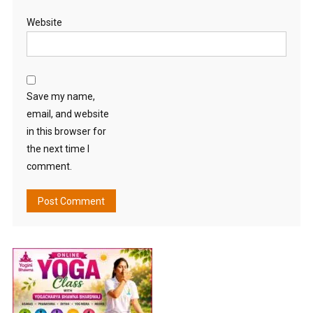
Website
Save my name,
email, and website
in this browser for
the next time I
comment.