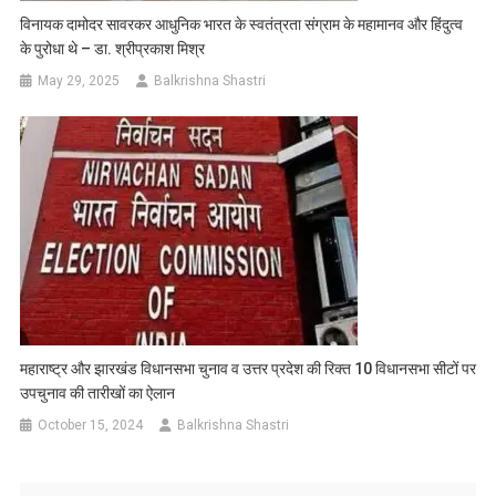
विनायक दामोदर सावरकर आधुनिक भारत के स्वतंत्रता संग्राम के महामानव और हिंदुत्व
के पुरोधा थे – डा. श्रीप्रकाश मिश्र
May 29, 2025
Balkrishna Shastri
महाराष्ट्र और झारखंड विधानसभा चुनाव व उत्तर प्रदेश की रिक्त 10 विधानसभा सीटों पर
उपचुनाव की तारीखों का ऐलान
October 15, 2024
Balkrishna Shastri